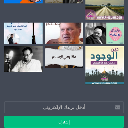
أدخل
بريدك
الإلكتروني