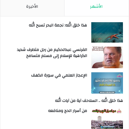
الأشهر
الأخيرة
هذا خلق الله: نجمة البحر تسبح الله
الفرنسي عبدالحكيم من رجل متطرف شديد
الكراهية للإسلام إلى مسلم متسامح
الإعجاز العلمي في سورة الكهف
هذا خلق الله .. السلاحف آية من آيات الله
من أسرار الحج ومنافعه