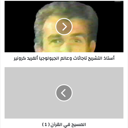
أستاذ التشريح تاجاثاث وعالم الجيولوجيا ألفريد كرونير
المسيح في القرآن ( 1 )