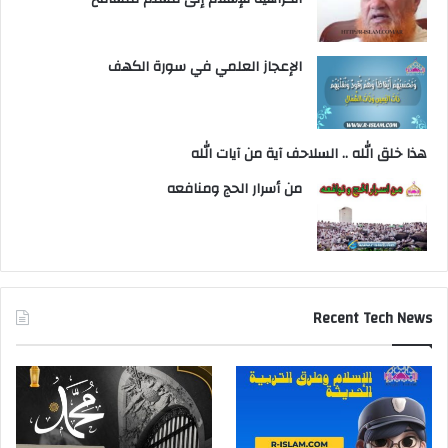
الإعجاز العلمي في سورة الكهف
هذا خلق الله .. السلاحف آية من آيات الله
من أسرار الحج ومنافعه
Recent Tech News