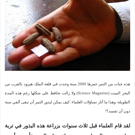
هذه حبات من التمر عمرها 2000 سنة وجدت في قلعة الملك هيرود بالقرب من
البحر الميت (
Science Magazine
) ولا زالت تحافظ على شكلها رغم هذه المدة
الطويلة، وهذا ما أثار تساؤلات العلماء: كيف يمكن لبذور التمر أن تبقى ألفي سنة
دون أن تفسد؟!
لقد قام العلماء قبل ثلاث سنوات بزراعة هذه البذور في تربة