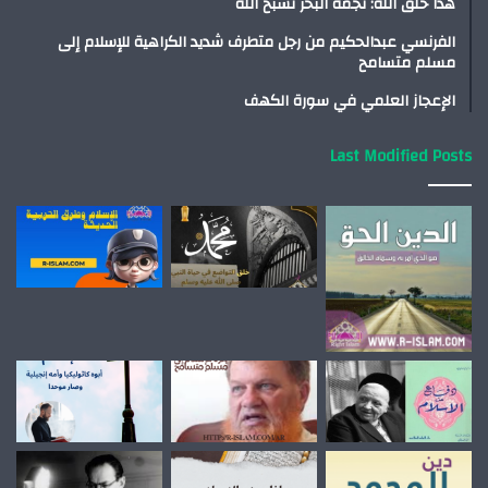
هذا خلق الله: نجمة البحر تسبح الله
الفرنسي عبدالحكيم من رجل متطرف شديد الكراهية للإسلام إلى
مسلم متسامح
الإعجاز العلمي في سورة الكهف
Last Modified Posts