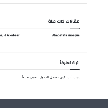
مقالات ذات صلة
sjid Alkabeer
Almostafa mosque
اترك تعليقاً
يجب أنت تكون
مسجل الدخول
لتضيف تعليقاً.