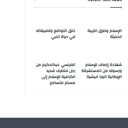
الإسلام وطرق التربية
خلق التواضع وتطبيقاته
الحديثة
في حياة النبي
شهادة إنصاف للإسلام
الفرنسي عبدالحكيم من
ورسوله من المستشرقة
رجل متطرف شديد
الإيطالية (لورا فيشيا)
الكراهية للإسلام إلى
مسلم متسامح