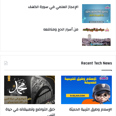
الإعجاز العلمي في سورة الكهف
من أسرار الحج ومنافعه
Recent Tech News
الإسلام وطرق التربية الحديثة
خلق التواضع وتطبيقاته في حياة
النبي