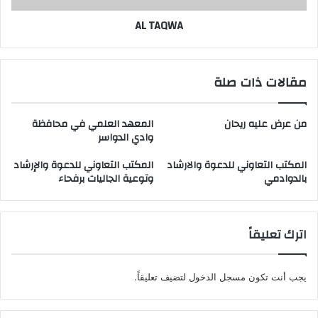
AL TAQWA
مقالات ذات صلة
من عرض عليه ريحان
المعهد العلمي في محافظة
وادي الدواسر
المكتب التعاوني للدعوة والارشاد
المكتب التعاوني للدعوة والإرشاد
بالدوادمي
وتوعية الجاليات برفحاء
اترك تعليقاً
يجب أنت تكون
مسجل الدخول
لتضيف تعليقاً.