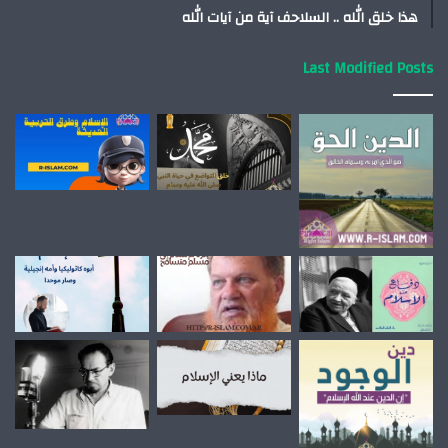
هذا خلق الله .. السلاحف آية من آيات الله
Last Modified Posts