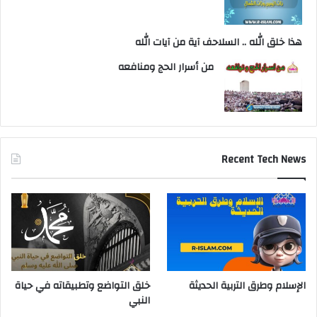
هذا خلق الله .. السلاحف آية من آيات الله
من أسرار الحج ومنافعه
Recent Tech News
الإسلام وطرق التربية الحديثة
خلق التواضع وتطبيقاته في حياة
النبي