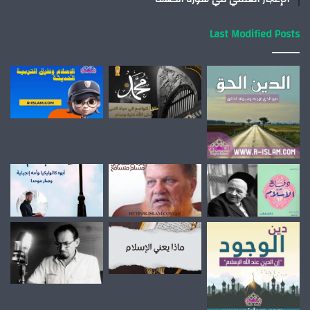
Last Modified Posts