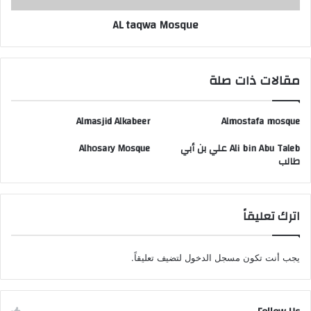
AL taqwa Mosque
مقالات ذات صلة
Almasjid Alkabeer
Almostafa mosque
Ali bin Abu Taleb علي بن أبي
Alhosary Mosque
طالب
اترك تعليقاً
يجب أنت تكون
مسجل الدخول
لتضيف تعليقاً.