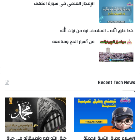
الإعجاز العلمي في سورة الكهف
هذا خلق الله .. السلاحف آية من آيات الله
من أسرار الحج ومنافعه
Recent Tech News
الإسلام وطرق التربية الحديثة
خلق التواضع وتطبيقاته في حياة