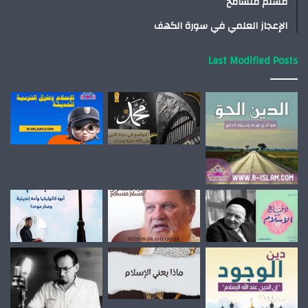
مسلم متسامح
الإعجاز العلمي في سورة الكهف
Last Modified Posts