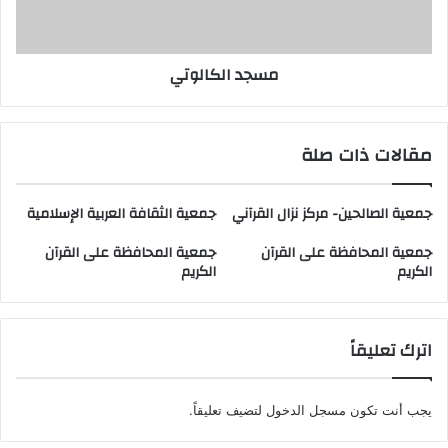
مسجد الكالوتي
مقالات ذات صلة
جمعية الصالحين- مركز نزال القرآني
جمعية الثقافة العربية الإسلامية
جمعية المحافظة على القرآن
جمعية المحافظة على القرآن
الكريم
الكريم
اترك تعليقاً
يجب أنت تكون
مسجل الدخول
لتضيف تعليقاً.