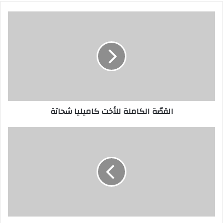
القصّة الكاملة للأخت كاميليا شحاتة