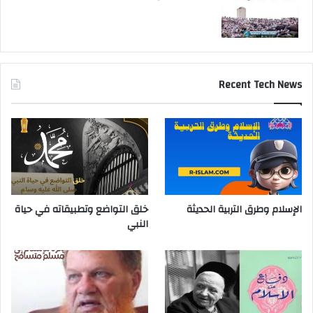
Recent Tech News
الإسلام وطرق التربية الحديثة
خلق التواضع وتطبيقاته في حياة
النبي