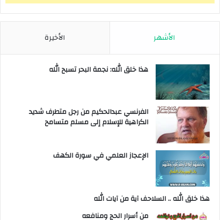
الأشهر
الأخيرة
هذا خلق الله: نجمة البحر تسبح الله
الفرنسي عبدالحكيم من رجل متطرف شديد
الكراهية للإسلام إلى مسلم متسامح
الإعجاز العلمي في سورة الكهف
هذا خلق الله .. السلاحف آية من آيات الله
من أسرار الحج ومنافعه