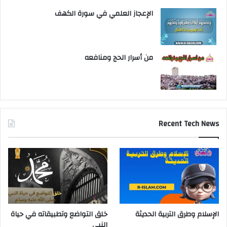
الإعجاز العلمي في سورة الكهف
من أسرار الحج ومنافعه
Recent Tech News
الإسلام وطرق التربية الحديثة
خلق التواضع وتطبيقاته في حياة
النبي