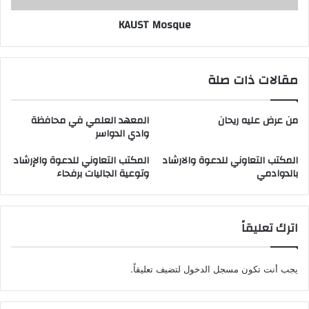
KAUST Mosque
مقالات ذات صلة
من عرض عليه ريحان
المعهد العلمي في محافظة
وادي الدواسر
المكتب التعاوني للدعوة والارشاد
المكتب التعاوني للدعوة والإرشاد
بالدوادمي
وتوعية الجاليات برفحاء
اترك تعليقاً
يجب أنت تكون
مسجل الدخول
لتضيف تعليقاً.