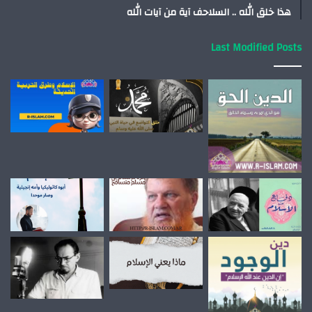
هذا خلق الله .. السلاحف آية من آيات الله
Last Modified Posts