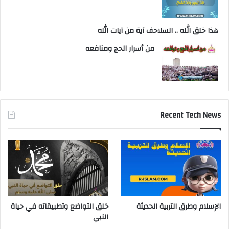
هذا خلق الله .. السلاحف آية من آيات الله
من أسرار الحج ومنافعه
Recent Tech News
الإسلام وطرق التربية الحديثة
خلق التواضع وتطبيقاته في حياة
النبي