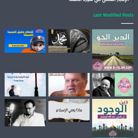
Last Modified Posts