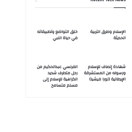
الإسلام وطرق التربية
خلق التواضع وتطبيقاته
الحديثة
في حياة النبي
شهادة إنصاف للإسلام
الفرنسي عبدالحكيم من
ورسوله من المستشرقة
رجل متطرف شديد
الإيطالية (لورا فيشيا)
الكراهية للإسلام إلى
مسلم متسامح