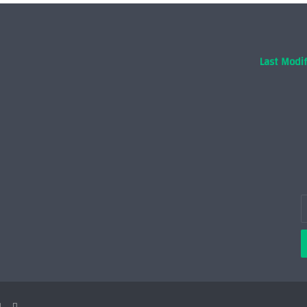
Last Modif