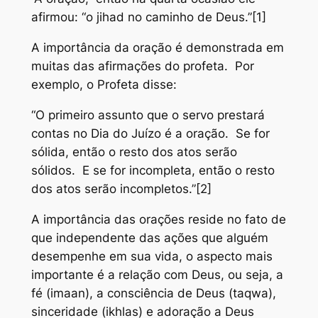
afirmou: “o jihad no caminho de Deus.”[1]
A importância da oração é demonstrada em
muitas das afirmações do profeta. Por
exemplo, o Profeta disse:
“O primeiro assunto que o servo prestará
contas no Dia do Juízo é a oração. Se for
sólida, então o resto dos atos serão
sólidos. E se for incompleta, então o resto
dos atos serão incompletos.”[2]
A importância das orações reside no fato de
que independente das ações que alguém
desempenhe em sua vida, o aspecto mais
importante é a relação com Deus, ou seja, a
fé (imaan), a consciência de Deus (taqwa),
sinceridade (ikhlas) e adoração a Deus