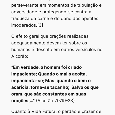
perseverante em momentos de tribulação e
adversidade e protegendo-se contra a
fraqueza da carne e do dano dos apetites
imoderados.[3]
O efeito geral que orações realizadas
adequadamente devem ter sobre os
humanos é descrito em outros versículos no
Alcorão:
“Em verdade, o homem foi criado
impaciente; Quando o mal o açoita,
impacienta-se; Mas, quando o bem o
acaricia, torna-se tacanho; Salvo os que
oram, que são constantes em suas
orações,…”
(Alcorão 70:19-23)
Quanto à Vida Futura, o perdão e prazer de