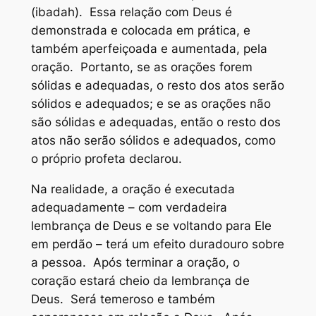
(ibadah). Essa relação com Deus é
demonstrada e colocada em prática, e
também aperfeiçoada e aumentada, pela
oração. Portanto, se as orações forem
sólidas e adequadas, o resto dos atos serão
sólidos e adequados; e se as orações não
são sólidas e adequadas, então o resto dos
atos não serão sólidos e adequados, como
o próprio profeta declarou.
Na realidade, a oração é executada
adequadamente – com verdadeira
lembrança de Deus e se voltando para Ele
em perdão – terá um efeito duradouro sobre
a pessoa. Após terminar a oração, o
coração estará cheio da lembrança de
Deus. Será temeroso e também