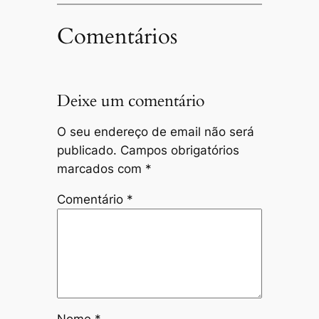
Comentários
Deixe um comentário
O seu endereço de email não será
publicado.
Campos obrigatórios
marcados com
*
Comentário
*