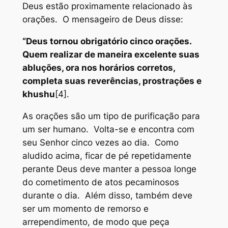
Deus estão proximamente relacionado às
orações. O mensageiro de Deus disse:
“Deus tornou obrigatório cinco orações.
Quem realizar de maneira excelente suas
abluções, ora nos horários corretos,
completa suas reverências, prostrações e
khushu
[4].
As orações são um tipo de purificação para
um ser humano. Volta-se e encontra com
seu Senhor cinco vezes ao dia. Como
aludido acima, ficar de pé repetidamente
perante Deus deve manter a pessoa longe
do cometimento de atos pecaminosos
durante o dia. Além disso, também deve
ser um momento de remorso e
arrependimento, de modo que peça