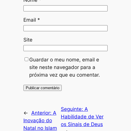
Nome
*
Email
*
Site
Guardar o meu nome, email e
site neste navegador para a
próxima vez que eu comentar.
Seguinte:
A
←
Anterior:
A
Habilidade de Ver
Inovação do
os Sinais de Deus
Natal no Islam