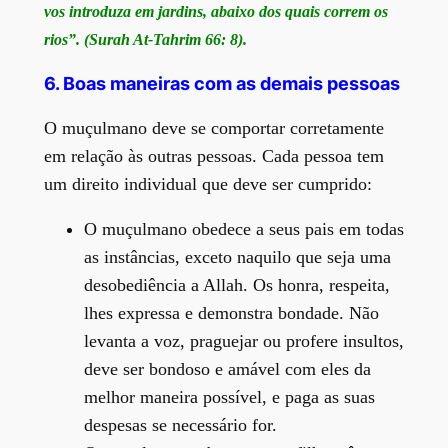
vos introduza em jardins, abaixo dos quais correm os
rios”. (Surah At-Tahrim 66: 8).
6. Boas maneiras com as demais pessoas
O muçulmano deve se comportar corretamente
em relação às outras pessoas. Cada pessoa tem
um direito individual que deve ser cumprido:
O muçulmano obedece a seus pais em todas
as instâncias, exceto naquilo que seja uma
desobediência a Allah. Os honra, respeita,
lhes expressa e demonstra bondade. Não
levanta a voz, praguejar ou profere insultos,
deve ser bondoso e amável com eles da
melhor maneira possível, e paga as suas
despesas se necessário for.