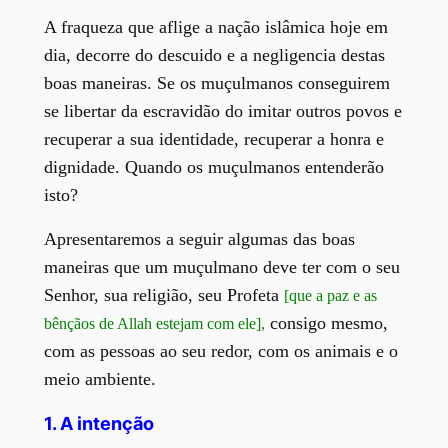
A fraqueza que aflige a nação islâmica hoje em
dia, decorre do descuido e a negligencia destas
boas maneiras. Se os muçulmanos conseguirem
se libertar da escravidão do imitar outros povos e
recuperar a sua identidade, recuperar a honra e
dignidade. Quando os muçulmanos entenderão
isto?
Apresentaremos a seguir algumas das boas
maneiras que um muçulmano deve ter com o seu
Senhor, sua religião, seu Profeta
[que a paz e as
consigo mesmo,
bênçãos de Allah estejam com ele],
com as pessoas ao seu redor, com os animais e o
meio ambiente.
1.
A intenção