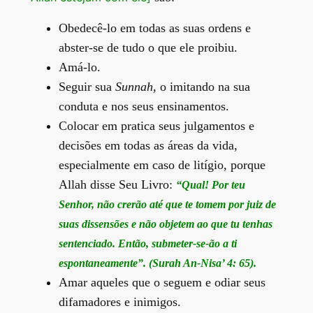
Obedecê-lo em todas as suas ordens e
abster-se de tudo o que ele proibiu.
Amá-lo.
Seguir sua
Sunnah
, o imitando na sua
conduta e nos seus ensinamentos.
Colocar em pratica seus julgamentos e
decisões em todas as áreas da vida,
especialmente em caso de litígio, porque
Allah disse Seu Livro:
“Qual! Por teu
Senhor, não crerão até que te tomem por juiz de
suas dissensões e não objetem ao que tu tenhas
sentenciado. Então, submeter-se-ão a ti
espontaneamente”. (Surah An-Nisa’ 4: 65).
Amar aqueles que o seguem e odiar seus
difamadores e inimigos.