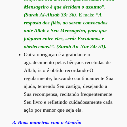
Mensageiro é que decidem o assunto”.
(Surah Al-Ahzab 33: 36)
. E mais:
“A
resposta dos fiéis, ao serem convocados
ante Allah e Seu Mensageiro, para que
julguem entre eles, será: Escutamos e
obedecemos!”. (Surah An-Nur 24: 51).
Outra obrigação é a gratidão e o
agradecimento pelas bênçãos recebidas de
Allah, isto é obtido recordando-O
regularmente, buscando continuamente Sua
ajuda, temendo Seu castigo, desejando a
Sua recompensa, recitando frequentemente
Seu livro e refletindo cuidadosamente cada
ação por menor que seja ela.
3. Boas maneiras com o Alcorão