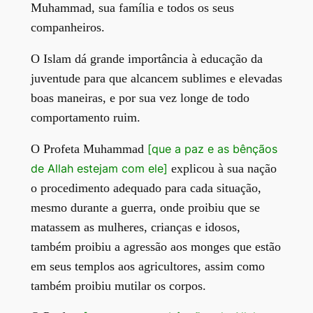
Muhammad, sua família e todos os seus
companheiros.
O Islam dá grande importância à educação da
juventude para que alcancem sublimes e elevadas
boas maneiras, e por sua vez longe de todo
comportamento ruim.
O Profeta Muhammad
[que a paz e as bênçãos
de Allah estejam com ele]
explicou à sua nação
o procedimento adequado para cada situação,
mesmo durante a guerra, onde proibiu que se
matassem as mulheres, crianças e idosos,
também proibiu a agressão aos monges que estão
em seus templos aos agricultores, assim como
também proibiu mutilar os corpos.