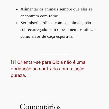
Alimentar os animais sempre que eles se
encontram com fome.
Ser misericordioso com os animais, não
sobrecarregado com o peso nem o
s
utilizar
como alvos de caça esportiva.
[1]
Orientar-se para
Qibla
não é uma
obrigação ao contrario com relação
pureza.
Comentários