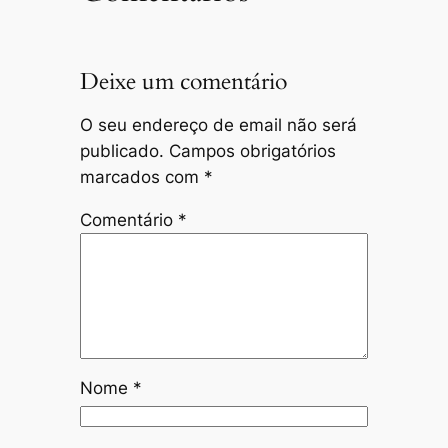
Deixe um comentário
O seu endereço de email não será
publicado.
Campos obrigatórios
marcados com
*
Comentário
*
Nome
*