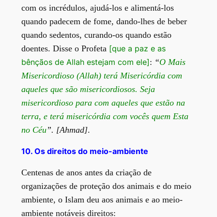
com os incrédulos, ajudá-los e alimentá-los
quando padecem de fome, dando-lhes de beber
quando sedentos, curando-os quando estão
doentes. Disse o Profeta
[que a paz e as
bênçãos de Allah estejam com ele]
:
“
O Mais
Misericordioso (Allah) terá Misericórdia com
aqueles que são misericordiosos. Seja
misericordioso para com aqueles que estão na
terra,
e terá misericórdia com vocês quem Esta
no Céu
”. [Ahmad]
.
10. Os direitos do meio-ambiente
Centenas de anos antes da criação de
organizações de proteção dos animais e do meio
ambiente, o Islam deu aos animais e ao meio-
ambiente notáveis direitos: