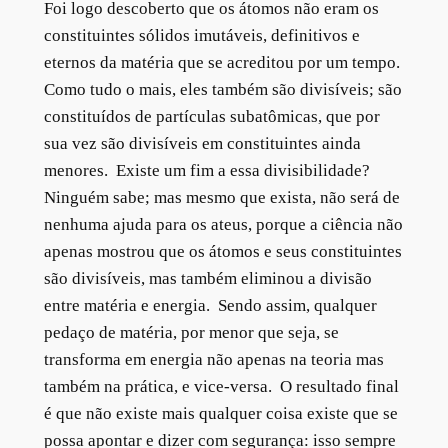
Foi logo descoberto que os átomos não eram os
constituintes sólidos imutáveis, definitivos e
eternos da matéria que se acreditou por um tempo.
Como tudo o mais, eles também são divisíveis; são
constituídos de partículas subatômicas, que por
sua vez são divisíveis em constituintes ainda
menores. Existe um fim a essa divisibilidade?
Ninguém sabe; mas mesmo que exista, não será de
nenhuma ajuda para os ateus, porque a ciência não
apenas mostrou que os átomos e seus constituintes
são divisíveis, mas também eliminou a divisão
entre matéria e energia. Sendo assim, qualquer
pedaço de matéria, por menor que seja, se
transforma em energia não apenas na teoria mas
também na prática, e vice-versa. O resultado final
é que não existe mais qualquer coisa existe que se
possa apontar e dizer com segurança: isso sempre