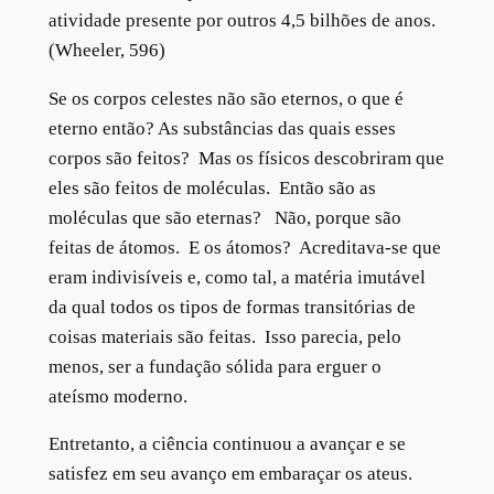
atividade presente por outros 4,5 bilhões de anos.
(Wheeler, 596)
Se os corpos celestes não são eternos, o que é
eterno então? As substâncias das quais esses
corpos são feitos? Mas os físicos descobriram que
eles são feitos de moléculas. Então são as
moléculas que são eternas? Não, porque são
feitas de átomos. E os átomos? Acreditava-se que
eram indivisíveis e, como tal, a matéria imutável
da qual todos os tipos de formas transitórias de
coisas materiais são feitas. Isso parecia, pelo
menos, ser a fundação sólida para erguer o
ateísmo moderno.
Entretanto, a ciência continuou a avançar e se
satisfez em seu avanço em embaraçar os ateus.