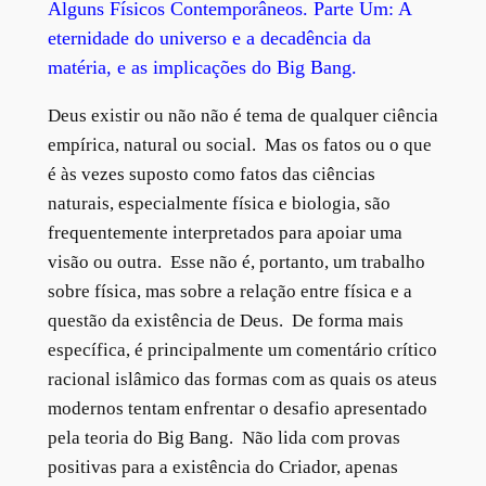
Alguns Físicos Contemporâneos. Parte Um: A
eternidade do universo e a decadência da
matéria, e as implicações do Big Bang.
Deus existir ou não não é tema de qualquer ciência
empírica, natural ou social. Mas os fatos ou o que
é às vezes suposto como fatos das ciências
naturais, especialmente física e biologia, são
frequentemente interpretados para apoiar uma
visão ou outra. Esse não é, portanto, um trabalho
sobre física, mas sobre a relação entre física e a
questão da existência de Deus. De forma mais
específica, é principalmente um comentário crítico
racional islâmico das formas com as quais os ateus
modernos tentam enfrentar o desafio apresentado
pela teoria do Big Bang. Não lida com provas
positivas para a existência do Criador, apenas