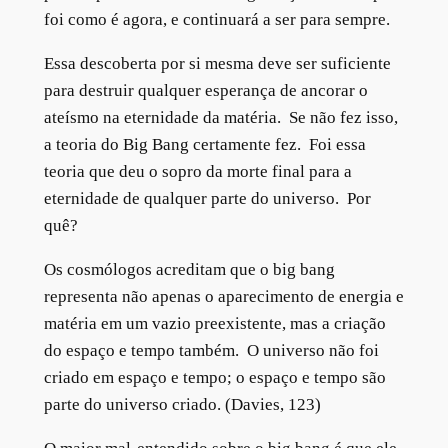
foi como é agora, e continuará a ser para sempre.
Essa descoberta por si mesma deve ser suficiente
para destruir qualquer esperança de ancorar o
ateísmo na eternidade da matéria. Se não fez isso,
a teoria do Big Bang certamente fez. Foi essa
teoria que deu o sopro da morte final para a
eternidade de qualquer parte do universo. Por
quê?
Os cosmólogos acreditam que o big bang
representa não apenas o aparecimento de energia e
matéria em um vazio preexistente, mas a criação
do espaço e tempo também. O universo não foi
criado em espaço e tempo; o espaço e tempo são
parte do universo criado. (Davies, 123)