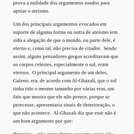
prova a nulidade dos argumentos usados para
apoiar o ateísmo.
Um dos principais argumentos evocados em
suporte de alguma forma ou outra de ateísmo tem
sido a alegação de que o mundo, ou parte dele, é
eterno e, como tal, não precisa de criador. Sendo
assim, alguns pensadores gregos acreditavam que
os corpos celestes, especialmente o sul, eram
eternos. O principal argumento de um deles,
Galeno, era, de acordo com Al-Ghazali, que o sol
tinha tido o mesmo tamanho por várias eras, um
fato que mostra que ele não perece, porque se
perecesse, apresentaria sinais de deterioração, o
que não acontece. Al-Ghazali diz que esse não é
um bom argumento por que: