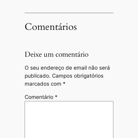
Comentários
Deixe um comentário
O seu endereço de email não será
publicado.
Campos obrigatórios
marcados com
*
Comentário
*