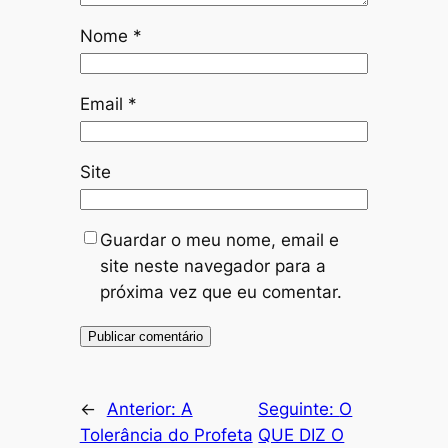
Nome
*
Email
*
Site
Guardar o meu nome, email e
site neste navegador para a
próxima vez que eu comentar.
←
Anterior:
A
Seguinte:
O
Tolerância do Profeta
QUE DIZ O