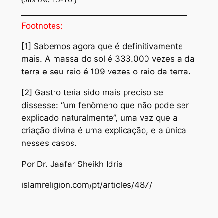
ــــــــــــــــــــــــــــــــــــــــــــــــــــــــــــــــــــ
Footnotes:
[1] Sabemos agora que é definitivamente
mais. A massa do sol é 333.000 vezes a da
terra e seu raio é 109 vezes o raio da terra.
[2] Gastro teria sido mais preciso se
dissesse: “um fenômeno que não pode ser
explicado naturalmente”, uma vez que a
criação divina é uma explicação, e a única
nesses casos.
Por Dr. Jaafar Sheikh Idris
islamreligion.com/pt/articles/487/