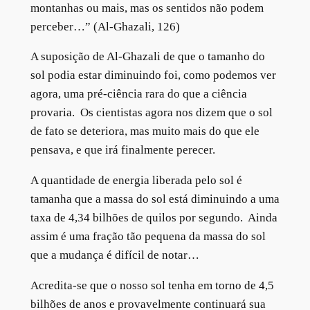
montanhas ou mais, mas os sentidos não podem
perceber…” (Al-Ghazali, 126)
A suposição de Al-Ghazali de que o tamanho do
sol podia estar diminuindo foi, como podemos ver
agora, uma pré-ciência rara do que a ciência
provaria. Os cientistas agora nos dizem que o sol
de fato se deteriora, mas muito mais do que ele
pensava, e que irá finalmente perecer.
A quantidade de energia liberada pelo sol é
tamanha que a massa do sol está diminuindo a uma
taxa de 4,34 bilhões de quilos por segundo. Ainda
assim é uma fração tão pequena da massa do sol
que a mudança é difícil de notar…
Acredita-se que o nosso sol tenha em torno de 4,5
bilhões de anos e provavelmente continuará sua