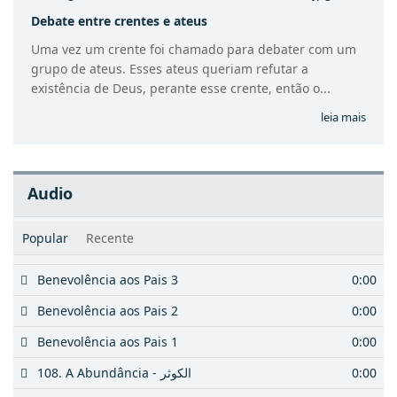
Debate entre crentes e ateus
Uma vez um crente foi chamado para debater com um
grupo de ateus. Esses ateus queriam refutar a
existência de Deus, perante esse crente, então o...
leia mais
Audio
Popular
Recente
Benevolência aos Pais 3
0:00
Benevolência aos Pais 2
0:00
Benevolência aos Pais 1
0:00
108. A Abundância - الكوثر
0:00