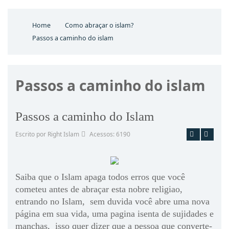
Home
Como abraçar o islam?
Passos a caminho do islam
Passos a caminho do islam
Passos a caminho do Islam
Escrito por Right Islam
Acessos: 6190
Imprimir
Email
Saiba que o Islam apaga todos erros que você
cometeu antes de abraçar esta nobre religiao,
entrando no Islam, sem duvida você abre uma nova
página em sua vida, uma pagina isenta de sujidades e
manchas, isso quer dizer que a pessoa que converte-