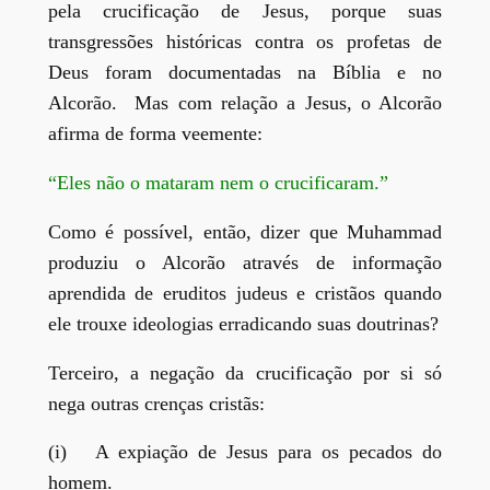
pela crucificação de Jesus, porque suas
transgressões históricas contra os profetas de
Deus foram documentadas na Bíblia e no
Alcorão. Mas com relação a Jesus, o Alcorão
afirma de forma veemente:
“Eles não o mataram nem o crucificaram.”
Como é possível, então, dizer que Muhammad
produziu o Alcorão através de informação
aprendida de eruditos judeus e cristãos quando
ele trouxe ideologias erradicando suas doutrinas?
Terceiro, a negação da crucificação por si só
nega outras crenças cristãs:
(i) A expiação de Jesus para os pecados do
homem.