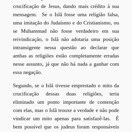
crucificação de Jesus, dando mais crédito à sua
mensagem. Se o Islã fosse uma religião falsa,
uma imitação do Judaísmo e do Cristianismo, ou
se Muhammad não fosse verdadeiro em sua
reivindicação, o Islã não adotaria uma posição
intransigente nessa questão ao declarar que
ambas as religiões estão completamente erradas
nesse assunto, já que não há nada a ganhar com
essa negação.
Segundo, se o Islã tivesse emprestado o mito da
crucificação dessas duas religiões, teria
eliminado um ponto importante de contenção
com elas, mas o Islã trouxe a verdade e não pode
vindicar um mito apenas para satisfazê-las. É
bem possível que os judeus foram responsáveis