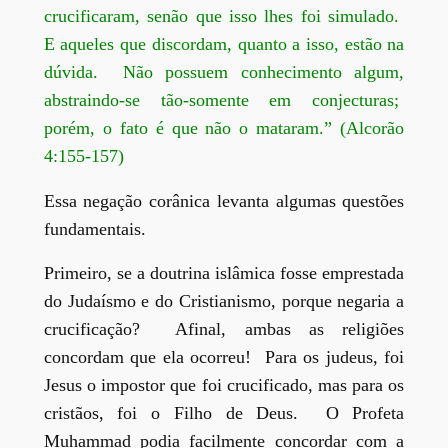
crucificaram, senão que isso lhes foi simulado.
E aqueles que discordam, quanto a isso, estão na
dúvida. Não possuem conhecimento algum,
abstraindo-se tão-somente em conjecturas;
porém, o fato é que não o mataram.” (Alcorão
4:155-157)
Essa negação corânica levanta algumas questões
fundamentais.
Primeiro, se a doutrina islâmica fosse emprestada
do Judaísmo e do Cristianismo, porque negaria a
crucificação? Afinal, ambas as religiões
concordam que ela ocorreu! Para os judeus, foi
Jesus o impostor que foi crucificado, mas para os
cristãos, foi o Filho de Deus. O Profeta
Muhammad podia facilmente concordar com a