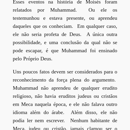
Esses eventos na história de Moisés foram
relatados por Muhammad. Ou ele os
testemunhou e estava presente, ou aprendeu
daqueles que os conheciam. Em qualquer caso,
ele não seria profeta de Deus. A única outra
possibilidade, e uma conclusão da qual não se
pode escapar, é que Muhammad foi ensinado
pelo Próprio Deus.
Uns poucos fatos devem ser considerados para o
reconhecimento da força plena do argumento.
Muhammad não aprendeu de qualquer erudito
religioso, não havia eruditos judeus ou cristãos
em Meca naquela época, e ele não falava outro
idioma além do árabe. Além disso, ele não
podia ler nem escrever. Nenhum habitante de
Meca, judeu ou cristão, jamais clamou ser o