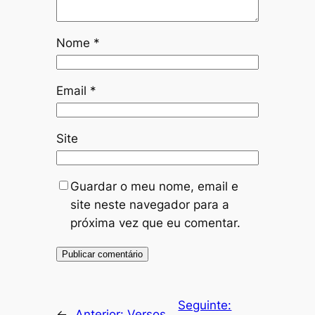
Nome
*
Email
*
Site
Guardar o meu nome, email e
site neste navegador para a
próxima vez que eu comentar.
Seguinte:
←
Anterior:
Versos