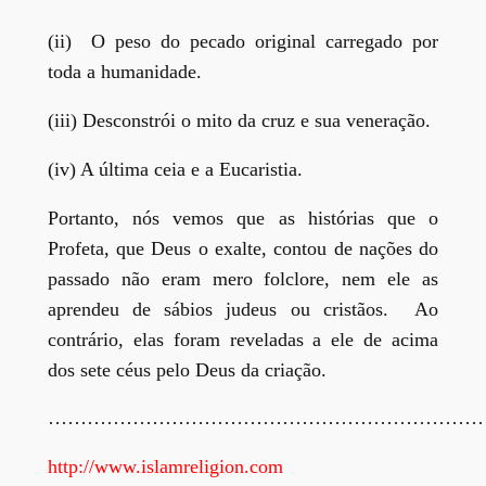
(ii) O peso do pecado original carregado por
toda a humanidade.
(iii) Desconstrói o mito da cruz e sua veneração.
(iv) A última ceia e a Eucaristia.
Portanto, nós vemos que as histórias que o
Profeta, que Deus o exalte, contou de nações do
passado não eram mero folclore, nem ele as
aprendeu de sábios judeus ou cristãos. Ao
contrário, elas foram reveladas a ele de acima
dos sete céus pelo Deus da criação.
…………………………………………………………
http://www.islamreligion.com