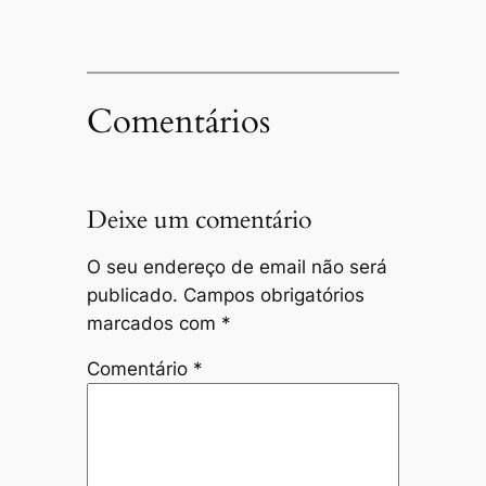
Comentários
Deixe um comentário
O seu endereço de email não será
publicado.
Campos obrigatórios
marcados com
*
Comentário
*