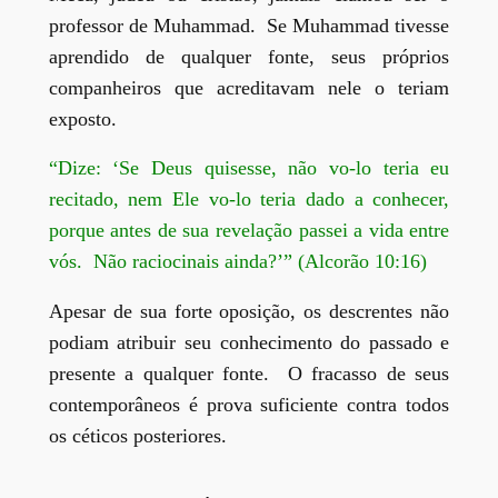
professor de Muhammad. Se Muhammad tivesse
aprendido de qualquer fonte, seus próprios
companheiros que acreditavam nele o teriam
exposto.
“Dize: ‘Se Deus quisesse, não vo-lo teria eu
recitado, nem Ele vo-lo teria dado a conhecer,
porque antes de sua revelação passei a vida entre
vós. Não raciocinais ainda?’” (Alcorão 10:16)
Apesar de sua forte oposição, os descrentes não
podiam atribuir seu conhecimento do passado e
presente a qualquer fonte. O fracasso de seus
contemporâneos é prova suficiente contra todos
os céticos posteriores.