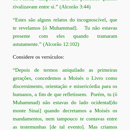
rivalizavam entre si.” (Alcorão 3:44)
“Estes são alguns relatos do incognoscível, que
te revelamos [ó Muhammad]. Tu não estavas
presente com eles quando tramaram
astutamente.” (Alcorão 12:102)
Considere os versículos:
“Depois de termos aniquilado as primeiras
gerações, concedemos a Moisés o Livro como
discernimento, orientação e misericórdia para os
humanos, a fim de que refletissem. Porém, tu (ó
Muhammad) não estavas do lado ocidental[do
monte Sinai] quando decretamos a Moisés os
mandamentos, nem tampouco te contavas entre
as testemunhas [de tal evento]. Mas criamos