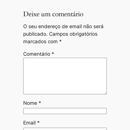
Deixe um comentário
O seu endereço de email não será
publicado.
Campos obrigatórios
marcados com
*
Comentário
*
Nome
*
Email
*