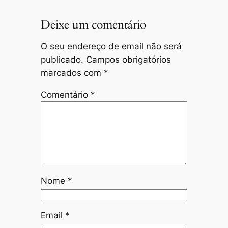
Deixe um comentário
O seu endereço de email não será
publicado.
Campos obrigatórios
marcados com
*
Comentário
*
Nome
*
Email
*