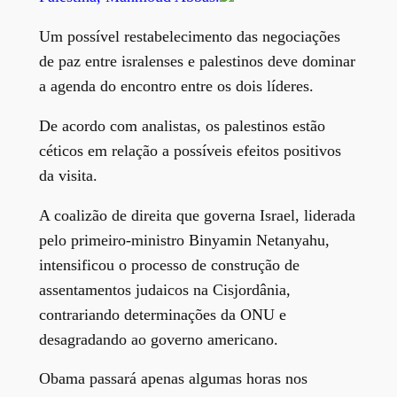
Um possível restabelecimento das negociações
de paz entre isralenses e palestinos deve dominar
a agenda do encontro entre os dois líderes.
De acordo com analistas, os palestinos estão
céticos em relação a possíveis efeitos positivos
da visita.
A coalizão de direita que governa Israel, liderada
pelo primeiro-ministro Binyamin Netanyahu,
intensificou o processo de construção de
assentamentos judaicos na Cisjordânia,
contrariando determinações da ONU e
desagradando ao governo americano.
Obama passará apenas algumas horas nos