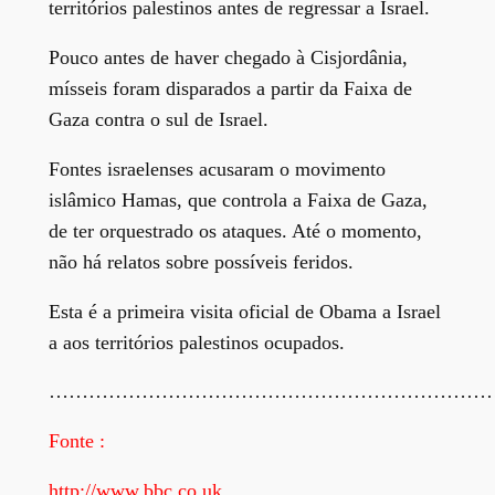
territórios palestinos antes de regressar a Israel.
Pouco antes de haver chegado à Cisjordânia,
mísseis foram disparados a partir da Faixa de
Gaza contra o sul de Israel.
Fontes israelenses acusaram o movimento
islâmico Hamas, que controla a Faixa de Gaza,
de ter orquestrado os ataques. Até o momento,
não há relatos sobre possíveis feridos.
Esta é a primeira visita oficial de Obama a Israel
a aos territórios palestinos ocupados.
……………………………………………………………
Fonte :
http://www.bbc.co.uk