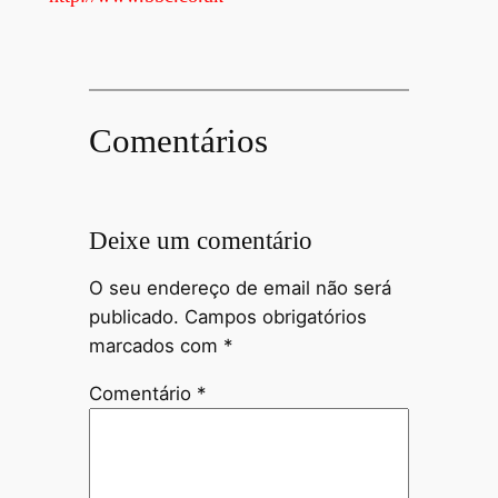
Comentários
Deixe um comentário
O seu endereço de email não será
publicado.
Campos obrigatórios
marcados com
*
Comentário
*