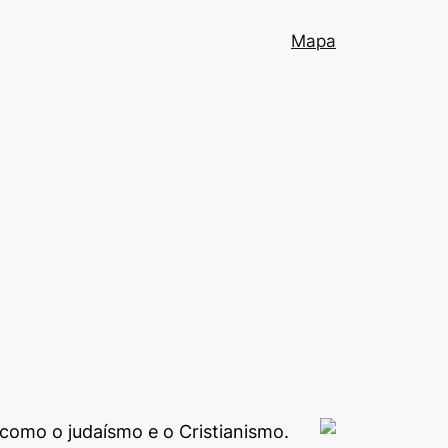
Mapa
 como o judaísmo e o Cristianismo.