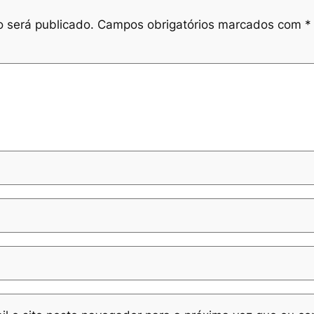
 será publicado.
Campos obrigatórios marcados com
*