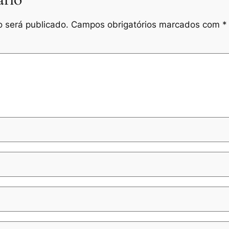
rio
 será publicado.
Campos obrigatórios marcados com
*