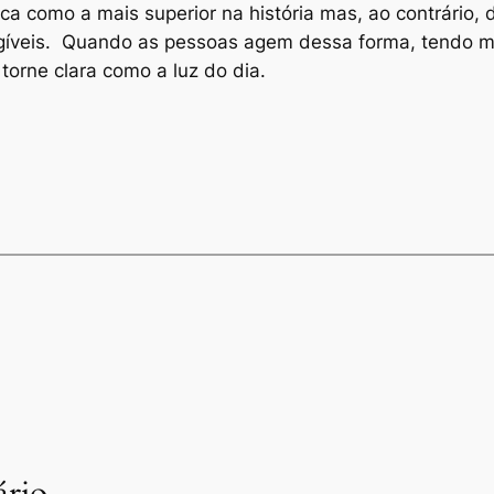
ca como a mais superior na história mas, ao contrário, 
ngíveis. Quando as pessoas agem dessa forma, tendo m
torne clara como a luz do dia.