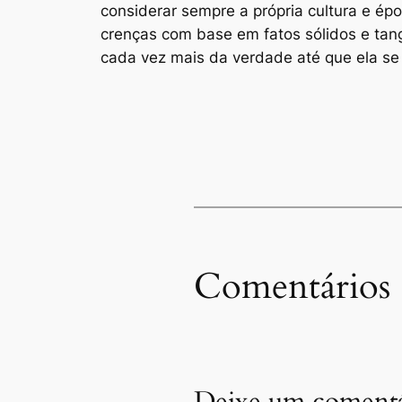
considerar sempre a própria cultura e épo
crenças com base em fatos sólidos e ta
cada vez mais da verdade até que ela se 
Comentários