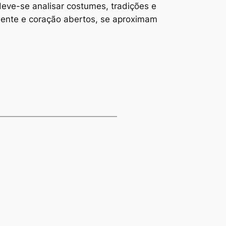
deve-se analisar costumes, tradições e
ente e coração abertos, se aproximam