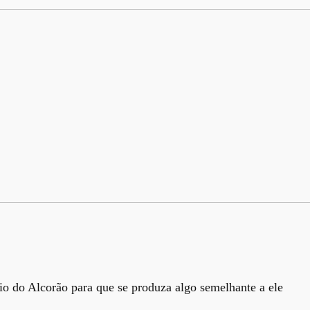
io do Alcorão para que se produza algo semelhante a ele