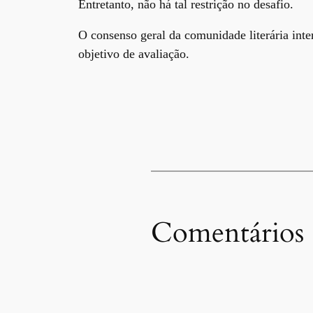
Entretanto, não há tal restrição no desafio.
O consenso geral da comunidade literária inte
objetivo de avaliação.
Comentários