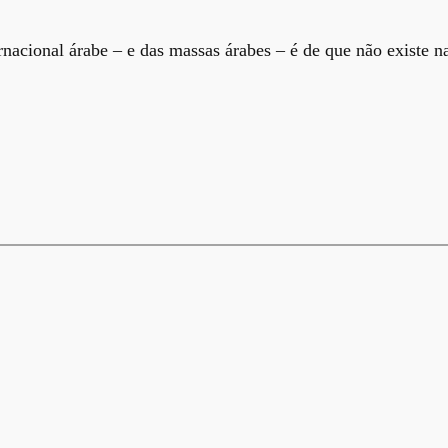
rnacional árabe – e das massas árabes – é de que não existe n