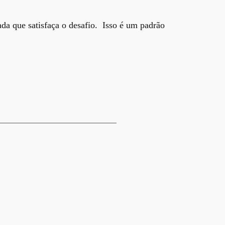
ada que satisfaça o desafio. Isso é um padrão