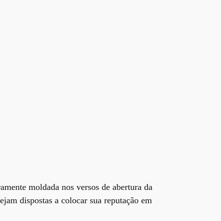
aramente moldada nos versos de abertura da
tejam dispostas a colocar sua reputação em