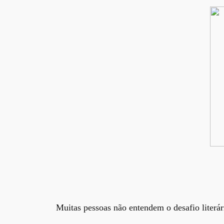
Muitas pessoas não entendem o desafio literár