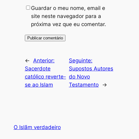
Guardar o meu nome, email e
site neste navegador para a
próxima vez que eu comentar.
←
Anterior:
Seguinte:
Sacerdote
Supostos Autores
católico reverte-
do Novo
se ao Islam
Testamento
→
O Islãm verdadeiro