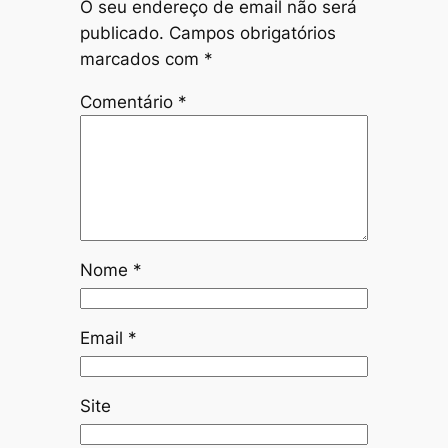
O seu endereço de email não será
publicado.
Campos obrigatórios
marcados com
*
Comentário
*
Nome
*
Email
*
Site