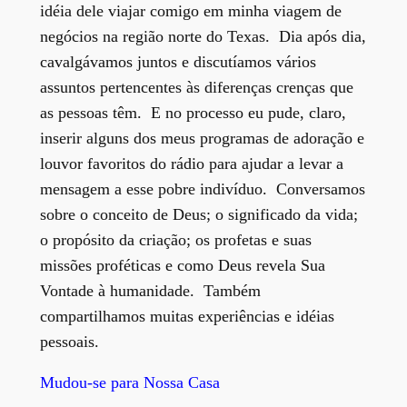
idéia dele viajar comigo em minha viagem de
negócios na região norte do Texas. Dia após dia,
cavalgávamos juntos e discutíamos vários
assuntos pertencentes às diferenças crenças que
as pessoas têm. E no processo eu pude, claro,
inserir alguns dos meus programas de adoração e
louvor favoritos do rádio para ajudar a levar a
mensagem a esse pobre indivíduo. Conversamos
sobre o conceito de Deus; o significado da vida;
o propósito da criação; os profetas e suas
missões proféticas e como Deus revela Sua
Vontade à humanidade. Também
compartilhamos muitas experiências e idéias
pessoais.
Mudou-se para Nossa Casa