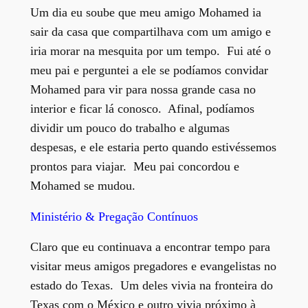
Um dia eu soube que meu amigo Mohamed ia
sair da casa que compartilhava com um amigo e
iria morar na mesquita por um tempo. Fui até o
meu pai e perguntei a ele se podíamos convidar
Mohamed para vir para nossa grande casa no
interior e ficar lá conosco. Afinal, podíamos
dividir um pouco do trabalho e algumas
despesas, e ele estaria perto quando estivéssemos
prontos para viajar. Meu pai concordou e
Mohamed se mudou.
Ministério & Pregação Contínuos
Claro que eu continuava a encontrar tempo para
visitar meus amigos pregadores e evangelistas no
estado do Texas. Um deles vivia na fronteira do
Texas com o México e outro vivia próximo à