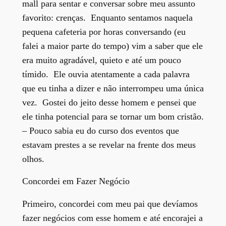
mall para sentar e conversar sobre meu assunto
favorito: crenças. Enquanto sentamos naquela
pequena cafeteria por horas conversando (eu
falei a maior parte do tempo) vim a saber que ele
era muito agradável, quieto e até um pouco
tímido. Ele ouvia atentamente a cada palavra
que eu tinha a dizer e não interrompeu uma única
vez. Gostei do jeito desse homem e pensei que
ele tinha potencial para se tornar um bom cristão.
– Pouco sabia eu do curso dos eventos que
estavam prestes a se revelar na frente dos meus
olhos.
Concordei em Fazer Negócio
Primeiro, concordei com meu pai que devíamos
fazer negócios com esse homem e até encorajei a