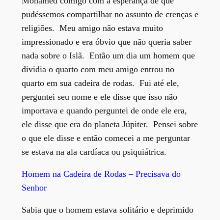
Mohamed comigo com a esperança de que
pudéssemos compartilhar no assunto de crenças e
religiões. Meu amigo não estava muito
impressionado e era óbvio que não queria saber
nada sobre o Islã. Então um dia um homem que
dividia o quarto com meu amigo entrou no
quarto em sua cadeira de rodas. Fui até ele,
perguntei seu nome e ele disse que isso não
importava e quando perguntei de onde ele era,
ele disse que era do planeta Júpiter. Pensei sobre
o que ele disse e então comecei a me perguntar
se estava na ala cardíaca ou psiquiátrica.
Homem na Cadeira de Rodas – Precisava do
Senhor
Sabia que o homem estava solitário e deprimido