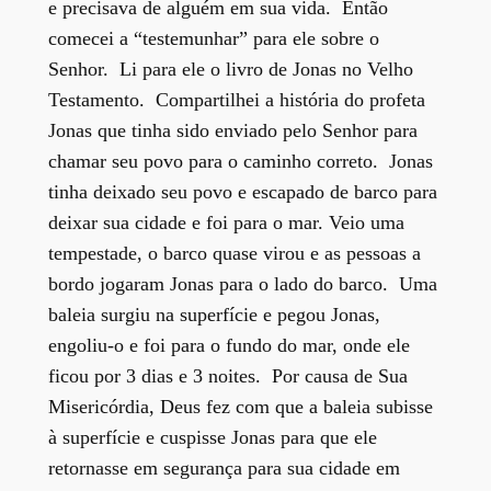
e precisava de alguém em sua vida. Então
comecei a “testemunhar” para ele sobre o
Senhor. Li para ele o livro de Jonas no Velho
Testamento. Compartilhei a história do profeta
Jonas que tinha sido enviado pelo Senhor para
chamar seu povo para o caminho correto. Jonas
tinha deixado seu povo e escapado de barco para
deixar sua cidade e foi para o mar. Veio uma
tempestade, o barco quase virou e as pessoas a
bordo jogaram Jonas para o lado do barco. Uma
baleia surgiu na superfície e pegou Jonas,
engoliu-o e foi para o fundo do mar, onde ele
ficou por 3 dias e 3 noites. Por causa de Sua
Misericórdia, Deus fez com que a baleia subisse
à superfície e cuspisse Jonas para que ele
retornasse em segurança para sua cidade em