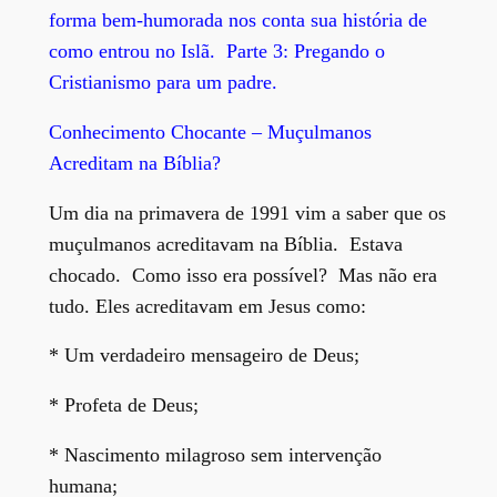
forma bem-humorada nos conta sua história de
como entrou no Islã. Parte 3: Pregando o
Cristianismo para um padre.
Conhecimento Chocante – Muçulmanos
Acreditam na Bíblia?
Um dia na primavera de 1991 vim a saber que os
muçulmanos acreditavam na Bíblia. Estava
chocado. Como isso era possível? Mas não era
tudo. Eles acreditavam em Jesus como:
* Um verdadeiro mensageiro de Deus;
* Profeta de Deus;
* Nascimento milagroso sem intervenção
humana;