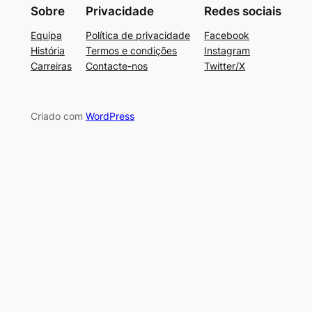
Sobre
Privacidade
Redes sociais
Equipa
Política de privacidade
Facebook
História
Termos e condições
Instagram
Carreiras
Contacte-nos
Twitter/X
Criado com
WordPress