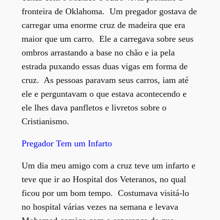
fronteira de Oklahoma. Um pregador gostava de
carregar uma enorme cruz de madeira que era
maior que um carro. Ele a carregava sobre seus
ombros arrastando a base no chão e ia pela
estrada puxando essas duas vigas em forma de
cruz. As pessoas paravam seus carros, iam até
ele e perguntavam o que estava acontecendo e
ele lhes dava panfletos e livretos sobre o
Cristianismo.
Pregador Tem um Infarto
Um dia meu amigo com a cruz teve um infarto e
teve que ir ao Hospital dos Veteranos, no qual
ficou por um bom tempo. Costumava visitá-lo
no hospital várias vezes na semana e levava