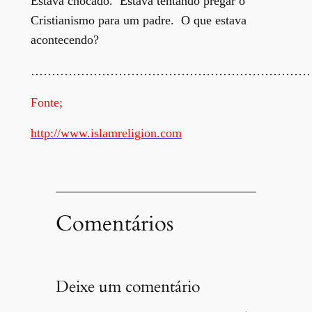
Estava chocado. Estava tentando pregar o
Cristianismo para um padre. O que estava
acontecendo?
…………………………………………………………
Fonte;
http://www.islamreligion.com
Comentários
Deixe um comentário