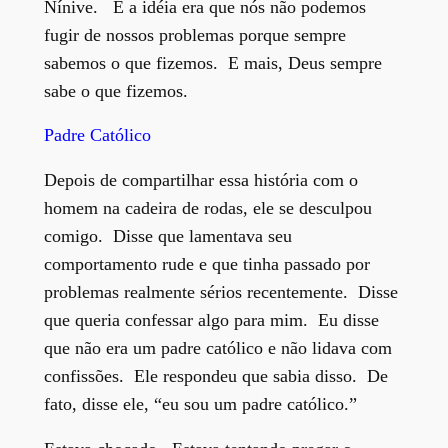
Nínive. E a idéia era que nós não podemos
fugir de nossos problemas porque sempre
sabemos o que fizemos. E mais, Deus sempre
sabe o que fizemos.
Padre Católico
Depois de compartilhar essa história com o
homem na cadeira de rodas, ele se desculpou
comigo. Disse que lamentava seu
comportamento rude e que tinha passado por
problemas realmente sérios recentemente. Disse
que queria confessar algo para mim. Eu disse
que não era um padre católico e não lidava com
confissões. Ele respondeu que sabia disso. De
fato, disse ele, “eu sou um padre católico.”