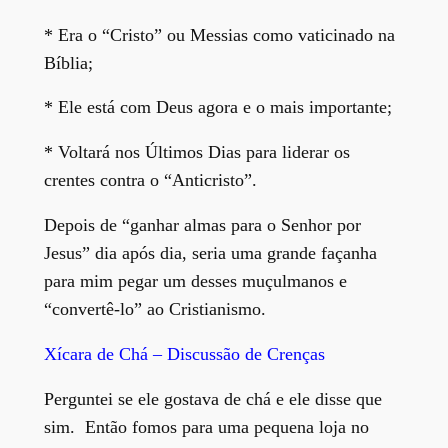
* Era o “Cristo” ou Messias como vaticinado na
Bíblia;
* Ele está com Deus agora e o mais importante;
* Voltará nos Últimos Dias para liderar os
crentes contra o “Anticristo”.
Depois de “ganhar almas para o Senhor por
Jesus” dia após dia, seria uma grande façanha
para mim pegar um desses muçulmanos e
“convertê-lo” ao Cristianismo.
Xícara de Chá – Discussão de Crenças
Perguntei se ele gostava de chá e ele disse que
sim. Então fomos para uma pequena loja no