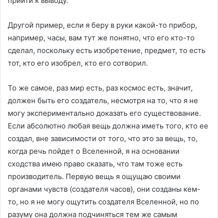
прийти к выводу.
Другой пример, если я беру в руки какой-то прибор,
например, часы, вам тут же понятно, что его кто-то
сделал, поскольку есть изобретение, предмет, то есть
тот, кто его изобрел, кто его сотворил.
То же самое, раз мир есть, раз космос есть, значит,
должен быть его создатель, несмотря на то, что я не
могу экспериментально доказать его существование.
Если абсолютно любая вещь должна иметь того, кто ее
создал, вне зависимости от того, что это за вещь, то,
когда речь пойдет о Вселенной, я на основании
сходства имею право сказать, что там тоже есть
производитель. Первую вещь я ощущаю своими
органами чувств (создателя часов), они созданы кем-
то, но я не могу ощутить создателя Вселенной, но по
разуму она должна подчиняться тем же самым