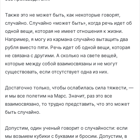
Также это не может быть, как некоторые говорят,
случайно. Случайно «может быть», когда речь идет об
одной вещи, которая не имеет отношения к жизни.
Например, я могу из кармана случайно вытащить два
рубля вместо пяти. Речь идет об одной вещи, которая
не связана с другими. А сколько на свете вещей,
которые между собой взаимосвязаны и не могут
существовать, если отсутствует одна из них.
Достаточно только, чтобы ослабилась сила тяжести, —
и мы все полетим на Марс. Значит, раз это все
взаимосвязано, то трудно представить, что это может
быть случайно.
Допустим, один ученый говорит о случайности: если
мы возьмем кубики с буквами и бросим. Допустим, в