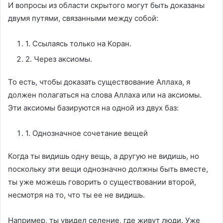
И вопросы из области скрытого могут быть доказаны
двумя путями, связанными между собой:
1. Ссылаясь только на Коран.
2. Через аксиомы.
То есть, чтобы доказать существование Аллаха, я
должен полагаться на слова Аллаха или на аксиомы.
Эти аксиомы базируются на одной из двух баз:
1. Однозначное сочетание вещей
Когда ты видишь одну вещь, а другую не видишь, но
поскольку эти вещи однозначно должны быть вместе,
ты уже можешь говорить о существовании второй,
несмотря на то, что ты ее не видишь.
Например, ты увидел селение, где живут люди. Уже