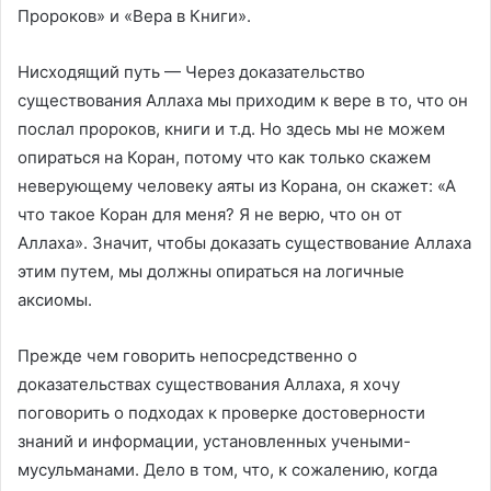
Пророков» и «Вера в Книги».
Нисходящий путь — Через доказательство
существования Аллаха мы приходим к вере в то, что он
послал пророков, книги и т.д. Но здесь мы не можем
опираться на Коран, потому что как только скажем
неверующему человеку аяты из Корана, он скажет: «А
что такое Коран для меня? Я не верю, что он от
Аллаха». Значит, чтобы доказать существование Аллаха
этим путем, мы должны опираться на логичные
аксиомы.
Прежде чем говорить непосредственно о
доказательствах существования Аллаха, я хочу
поговорить о подходах к проверке достоверности
знаний и информации, установленных учеными-
мусульманами. Дело в том, что, к сожалению, когда