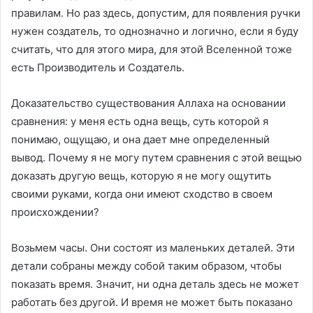
правилам. Но раз здесь, допустим, для появления ручки
нужен создатель, то однозначно и логично, если я буду
считать, что для этого мира, для этой Вселенной тоже
есть Производитель и Создатель.
Доказательство существования Аллаха на основании
сравнения: у меня есть одна вещь, суть которой я
понимаю, ощущаю, и она дает мне определенный
вывод. Почему я не могу путем сравнения с этой вещью
доказать другую вещь, которую я не могу ощутить
своими руками, когда они имеют сходство в своем
происхождении?
Возьмем часы. Они состоят из маленьких деталей. Эти
детали собраны между собой таким образом, чтобы
показать время. Значит, ни одна деталь здесь не может
работать без другой. И время не может быть показано