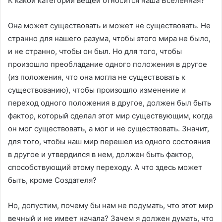
К какой категории вещей относится наша Вселенная?
Она может существовать и может не существовать. Не
странно для нашего разума, чтобы этого мира не было,
и не странно, чтобы он был. Но для того, чтобы
произошло преобладание одного положения в другое
(из положения, что она могла не существовать к
существованию), чтобы произошло изменение и
переход одного положения в другое, должен был быть
фактор, который сделал этот мир существующим, когда
он мог существовать, а мог и не существовать. Значит,
для того, чтобы наш мир перешел из одного состояния
в другое и утвердился в нем, должен быть фактор,
способствующий этому переходу. А что здесь может
быть, кроме Создателя?
Но, допустим, почему бы нам не подумать, что этот мир
вечный и не имеет начала? Зачем я должен думать, что