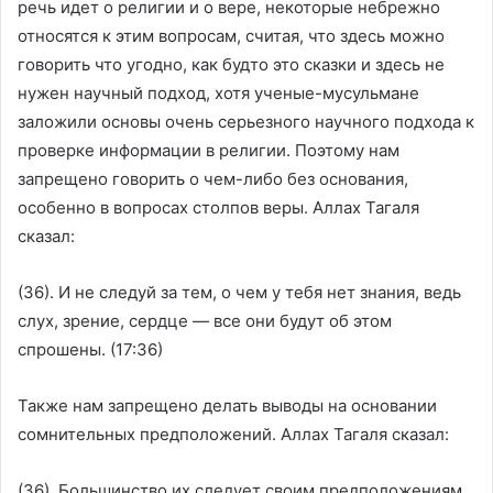
речь идет о религии и о вере, некоторые небрежно
относятся к этим вопросам, считая, что здесь можно
говорить что угодно, как будто это сказки и здесь не
нужен научный подход, хотя ученые-мусульмане
заложили основы очень серьезного научного подхода к
проверке информации в религии. Поэтому нам
запрещено говорить о чем-либо без основания,
особенно в вопросах столпов веры. Аллах Тагаля
сказал:
(36). И не следуй за тем, о чем у тебя нет знания, ведь
слух, зрение, сердце — все они будут об этом
спрошены. (17:36)
Также нам запрещено делать выводы на основании
сомнительных предположений. Аллах Тагаля сказал:
(36). Большинство их следует своим предположениям,