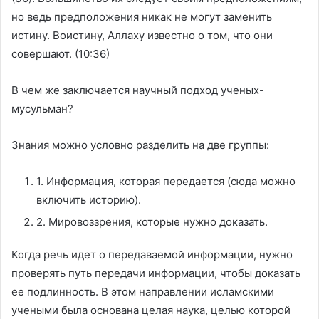
но ведь предположения никак не могут заменить
истину. Воистину, Аллаху известно о том, что они
совершают. (10:36)
В чем же заключается научный подход ученых-
мусульман?
Знания можно условно разделить на две группы:
1. Информация, которая передается (сюда можно
включить историю).
2. Мировоззрения, которые нужно доказать.
Когда речь идет о передаваемой информации, нужно
проверять путь передачи информации, чтобы доказать
ее подлинность. В этом направлении исламскими
учеными была основана целая наука, целью которой