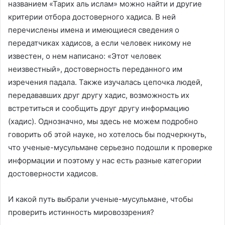
названием «Тарих аль ислам» можно найти и другие
критерии отбора достоверного хадиса. В ней
перечислены имена и имеющиеся сведения о
передатчиках хадисов, а если человек никому не
известен, о нем написано: «Этот человек
неизвестный», достоверность переданного им
изречения падала. Также изучалась цепочка людей,
передававших друг другу хадис, возможность их
встретиться и сообщить друг другу информацию
(хадис). Однозначно, мы здесь не можем подробно
говорить об этой науке, но хотелось бы подчеркнуть,
что ученые-мусульмане серьезно подошли к проверке
информации и поэтому у нас есть разные категории
достоверности хадисов.
И какой путь выбрали ученые-мусульмане, чтобы
проверить истинность мировоззрения?