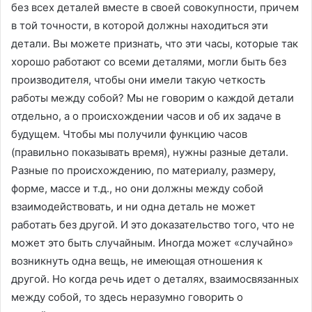
без всех деталей вместе в своей совокупности, причем
в той точности, в которой должны находиться эти
детали. Вы можете признать, что эти часы, которые так
хорошо работают со всеми деталями, могли быть без
производителя, чтобы они имели такую четкость
работы между собой? Мы не говорим о каждой детали
отдельно, а о происхождении часов и об их задаче в
будущем. Чтобы мы получили функцию часов
(правильно показывать время), нужны разные детали.
Разные по происхождению, по материалу, размеру,
форме, массе и т.д., но они должны между собой
взаимодействовать, и ни одна деталь не может
работать без другой. И это доказательство того, что не
может это быть случайным. Иногда может «случайно»
возникнуть одна вещь, не имеющая отношения к
другой. Но когда речь идет о деталях, взаимосвязанных
между собой, то здесь неразумно говорить о