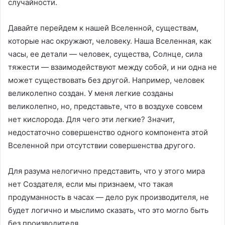
случайности.
Давайте перейдем к нашей Вселенной, существам,
которые нас окружают, человеку. Наша Вселенная, как
часы, ее детали — человек, существа, Солнце, сила
тяжести — взаимодействуют между собой, и ни одна не
может существовать без другой. Например, человек
великолепно создан. У меня легкие созданы
великолепно, но, представьте, что в воздухе совсем
нет кислорода. Для чего эти легкие? Значит,
недостаточно совершенство одного компонента этой
Вселенной при отсутствии совершенства другого.
Для разума нелогично представить, что у этого мира
нет Создателя, если мы признаем, что такая
продуманность в часах — дело рук производителя, не
будет логично и мыслимо сказать, что это могло быть
без производителя.