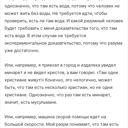
однозначно, что там есть вода, потому что человек не
может жить без воды. Не требуется идти, чтобы
проверить, есть ли там вода. И какой разумный человек
будет требовать с меня доказательства того, что там
есть вода. В этом случае не требуется
экспериментальное доказательство, потому что разума
уже достаточно.
Или, например, я приехал в город и издалека увидел
минарет и не видел крестов, а вам говорю: «Там одни
христиане живут!» Конечно, это нелогично, может
быть, что там есть несколько христиан, но не одни
христиане. Однозначно, что раз там есть минарет,
значит, есть мусульмане.
Или, например, машина скорой помощи едет на
большой скорости. Мой разум понимает, что там есть