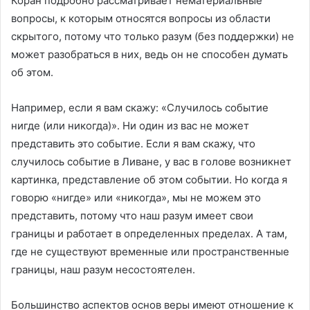
Коран подробно рассматривает нематериальные
вопросы, к которым относятся вопросы из области
скрытого, потому что только разум (без поддержки) не
может разобраться в них, ведь он не способен думать
об этом.
Например, если я вам скажу: «Случилось событие
нигде (или никогда)». Ни один из вас не может
представить это событие. Если я вам скажу, что
случилось событие в Ливане, у вас в голове возникнет
картинка, представление об этом событии. Но когда я
говорю «нигде» или «никогда», мы не можем это
представить, потому что наш разум имеет свои
границы и работает в определенных пределах. А там,
где не существуют временные или пространственные
границы, наш разум несостоятелен.
Большинство аспектов основ веры имеют отношение к