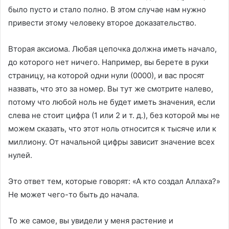
было пусто и стало полно. В этом случае нам нужно
привести этому человеку второе доказательство.
Вторая аксиома. Любая цепочка должна иметь начало,
до которого нет ничего. Например, вы берете в руки
страницу, на которой одни нули (0000), и вас просят
назвать, что это за номер. Вы тут же смотрите налево,
потому что любой ноль не будет иметь значения, если
слева не стоит цифра (1 или 2 и т. д.), без которой мы не
можем сказать, что этот ноль относится к тысяче или к
миллиону. От начальной цифры зависит значение всех
нулей.
Это ответ тем, которые говорят: «А кто создал Аллаха?»
Не может чего-то быть до начала.
То же самое, вы увидели у меня растение и