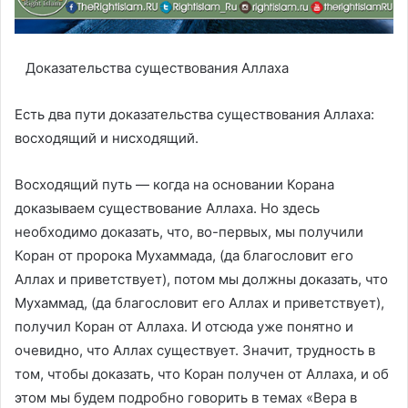
Доказательства существования Аллаха
Есть два пути доказательства существования Аллаха:
восходящий и нисходящий.
Восходящий путь — когда на основании Корана
доказываем существование Аллаха. Но здесь
необходимо доказать, что, во-первых, мы получили
Коран от пророка Мухаммада, (да благословит его
Аллах и приветствует), потом мы должны доказать, что
Мухаммад, (да благословит его Аллах и приветствует),
получил Коран от Аллаха. И отсюда уже понятно и
очевидно, что Аллах существует. Значит, трудность в
том, чтобы доказать, что Коран получен от Аллаха, и об
этом мы будем подробно говорить в темах «Вера в