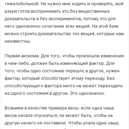
тяжелобольной. Не нужно мне ходить и проверять, мой
разум готов воспринимать это без вещественных
доказательств и без экспериментов, потому что для
него однозначно сочетание этих вещей. На этой базе
можно строить доказательство тех вещей, которые нам
неизвестны.
Первая аксиома. Для того, чтобы произошли изменения
в чем-либо, должен быть изменяющий фактор. Для
того, чтобы одно состояние перешло в другое, нужен
фактор, который способствует этому переходу. Без
способствующего фактора ничто не может переходить
из одного состояния в другое. Это однозначно.
Возьмем в качестве примера весы: если одна чаша
весов начала опускаться, не может быть, чтобы на
другую ничего не поставили. Чтобы упала одна чаша,