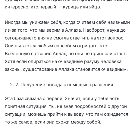
интересно, кто первый — курица или яйцо.
Иногда мы унижаем себя, когда считаем себя наивными
из-за того, что мы верим в Аллаха. Наоборот, наука до
сегодняшнего дня не смогла ответить на этот вопрос.
Они пытаются любым способом отрицать, что
Вселенную сотворил Аллах, но они не принесли ответ.
Хотя если опираться на очевидные разуму человека
законы, существование Аллаха становится очевидным.
2. Получение вывода с помощью сравнения
Эта база связана с первой. Значит, если у тебя есть
понятная ситуация, ты, не зная подробностей о другой
ситуации, можешь прийти к выводу, что там ожидается
то же самое, если они схожи между собой.