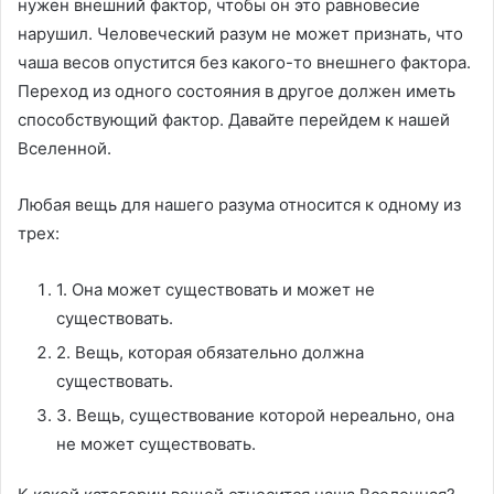
нужен внешний фактор, чтобы он это равновесие
нарушил. Человеческий разум не может признать, что
чаша весов опустится без какого-то внешнего фактора.
Переход из одного состояния в другое должен иметь
способствующий фактор. Давайте перейдем к нашей
Вселенной.
Любая вещь для нашего разума относится к одному из
трех:
1. Она может существовать и может не
существовать.
2. Вещь, которая обязательно должна
существовать.
3. Вещь, существование которой нереально, она
не может существовать.