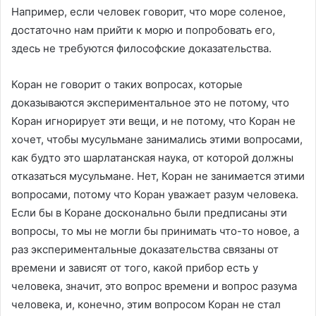
Например, если человек говорит, что море соленое,
достаточно нам прийти к морю и попробовать его,
здесь не требуются философские доказательства.
Коран не говорит о таких вопросах, которые
доказываются экспериментальное это не потому, что
Коран игнорирует эти вещи, и не потому, что Коран не
хочет, чтобы мусульмане занимались этими вопросами,
как будто это шарлатанская наука, от которой должны
отказаться мусульмане. Нет, Коран не занимается этими
вопросами, потому что Коран уважает разум человека.
Если бы в Коране досконально были предписаны эти
вопросы, то мы не могли бы принимать что-то новое, а
раз экспериментальные доказательства связаны от
времени и зависят от того, какой прибор есть у
человека, значит, это вопрос времени и вопрос разума
человека, и, конечно, этим вопросом Коран не стал