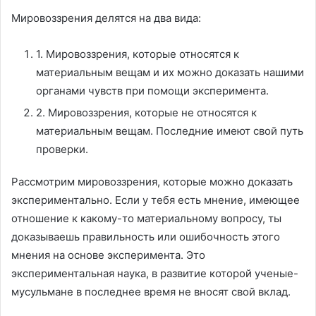
Мировоззрения делятся на два вида:
1. Мировоззрения, которые относятся к
материальным вещам и их можно доказать нашими
органами чувств при помощи эксперимента.
2. Мировоззрения, которые не относятся к
материальным вещам. Последние имеют свой путь
проверки.
Рассмотрим мировоззрения, которые можно доказать
экспериментально. Если у тебя есть мнение, имеющее
отношение к какому-то материальному вопросу, ты
доказываешь правильность или ошибочность этого
мнения на основе эксперимента. Это
экспериментальная наука, в развитие которой ученые-
мусульмане в последнее время не вносят свой вклад.