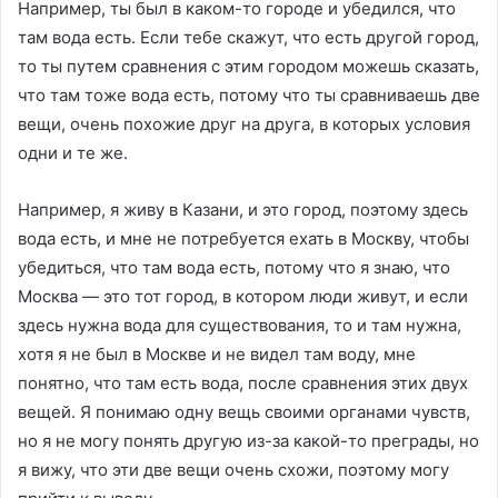
Например, ты был в каком-то городе и убедился, что
там вода есть. Если тебе скажут, что есть другой город,
то ты путем сравнения с этим городом можешь сказать,
что там тоже вода есть, потому что ты сравниваешь две
вещи, очень похожие друг на друга, в которых условия
одни и те же.
Например, я живу в Казани, и это город, поэтому здесь
вода есть, и мне не потребуется ехать в Москву, чтобы
убедиться, что там вода есть, потому что я знаю, что
Москва — это тот город, в котором люди живут, и если
здесь нужна вода для существования, то и там нужна,
хотя я не был в Москве и не видел там воду, мне
понятно, что там есть вода, после сравнения этих двух
вещей. Я понимаю одну вещь своими органами чувств,
но я не могу понять другую из-за какой-то преграды, но
я вижу, что эти две вещи очень схожи, поэтому могу