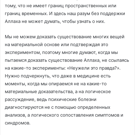
тому, что не имеет границ пространственных или
границ временных. И здесь наш разум без поддержки
Аллаха не может думать, чтобы узнать о них.
Мы не можем доказать существование многих вещей
на материальной основе или подтверждая это
экспериментом, поэтому многие думают, когда мы
пытаемся доказать существование Аллаха, не ссылаясь
на какие-то эксперименты: «Неужели это правда?».
Нужно подчеркнуть, что даже в медицине есть
моменты, когда мы опираемся не на какие-то
материальные доказательства, а на логическое
рассуждение, ведь психические болезни
диагностируются не с помощью определенных
анализов, а логического сопоставления симптомов и
синдромов.