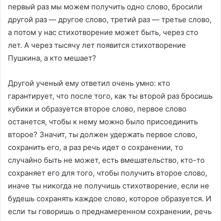
первый раз мы можем получить одно слово, бросили
другой раз — другое слово, третий раз — третье слово,
а потом у нас стихотворение может быть, через сто
лет. А через тысячу лет появится стихотворение
Пушкина, а кто мешает?
Другой ученый ему ответил очень умно: кто
гарантирует, что после того, как ты второй раз бросишь
кубики и образуется второе слово, первое слово
останется, чтобы к нему можно было присоединить
второе? Значит, ты должен удержать первое слово,
сохранить его, а раз речь идет о сохранении, то
случайно быть не может, есть вмешательство, кто-то
сохраняет его для того, чтобы получить второе слово,
иначе ты никогда не получишь стихотворение, если не
будешь сохранять каждое слово, которое образуется. И
если ты говоришь о преднамеренном сохранении, речь