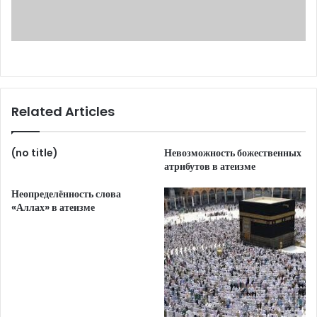
Related Articles
(no title)
Невозможность божественных
атрибутов в атеизме
Неопределённость слова
«Аллах» в атеизме