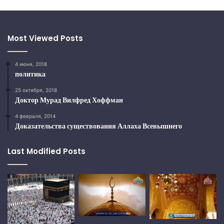
Most Viewed Posts
4 июня, 2018
политика
25 октября, 2018
Доктор Мурад Вилфред Хоффман
4 февраля, 2014
Доказательства существования Аллаха Всевышнего
Last Modified Posts