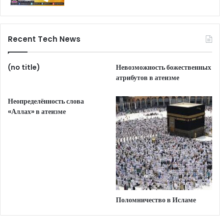
Recent Tech News
(no title)
Невозможность божественных
атрибутов в атеизме
Неопределённость слова
«Аллах» в атеизме
Поломничество в Исламе