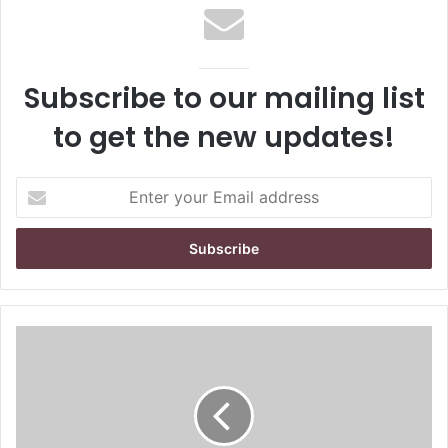
Subscribe to our mailing list
to get the new updates!
Enter
your
Email
address