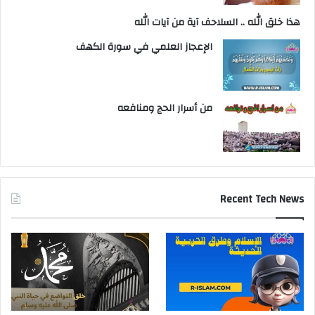
هذا خلق الله .. السلاحف آية من آيات الله
الإعجاز العلمي في سورة الكهف
من أسرار الحج ومنافعه
Recent Tech News