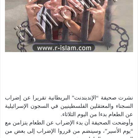
نشرت صحيفة “الإندبندنت” البريطانية تقريرا عن إضراب
السجناء والمعتقلين الفلسطينيين في السجون الإسرائيلية
عن الطعام بدءا من اليوم الثلاثاء.
وأوضحت الصحيفة أن بدء الإضراب عن الطعام يتزامن مع
“يوم الأسير”، وسينضم من قرروا الإضراب إلى بعض من