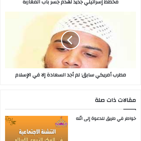
مخطط إسرائيلي جديد لهدم جسر باب المغاربة
مطرب أمريكي سابق: لم أجد السعادة إلا في الإسلام
مقالات ذات صلة
خواطر في طريق للدعوة إلى الله