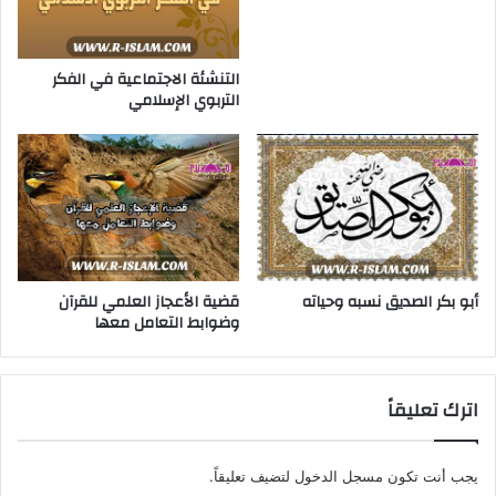
التنشئة الاجتماعية في الفكر
التربوي الإسلامي
قضية الأعجاز العلمي للقرآن
أبو بكر الصديق نسبه وحياته
وضوابط التعامل معها
اترك تعليقاً
يجب أنت تكون
مسجل الدخول
لتضيف تعليقاً.