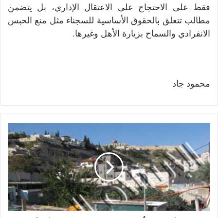
فقط على الاحتجاج على الاعتقال الإداري، بل يتضمن
مطالب تتعلق بالحقوق الأساسية للسجناء مثل منع الحبس
الانفرادي والسماح بزيارة الأهل وغيرها.
محمود جاد