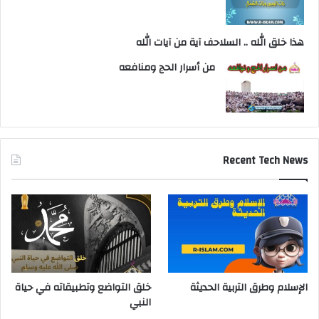
هذا خلق الله .. السلاحف آية من آيات الله
من أسرار الحج ومنافعه
Recent Tech News
الإسلام وطرق التربية الحديثة
خلق التواضع وتطبيقاته في حياة
النبي