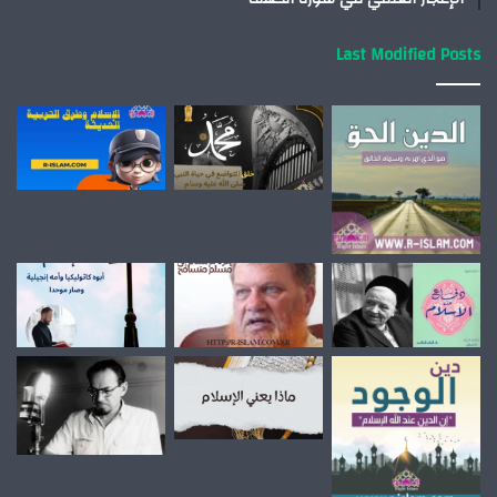
Last Modified Posts