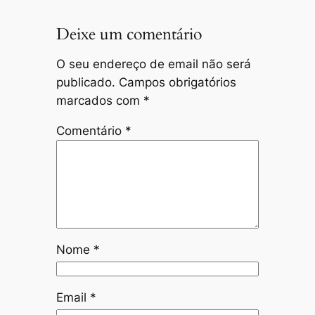
Deixe um comentário
O seu endereço de email não será
publicado.
Campos obrigatórios
marcados com
*
Comentário
*
Nome
*
Email
*