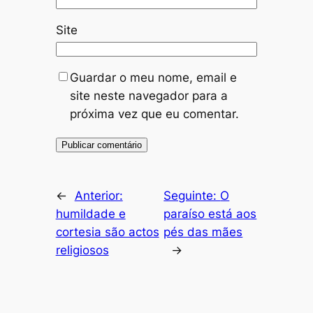
Site
Guardar o meu nome, email e
site neste navegador para a
próxima vez que eu comentar.
←
Anterior:
Seguinte:
humildade e
paraíso está aos
cortesia são actos
pés das mães
religiosos
→