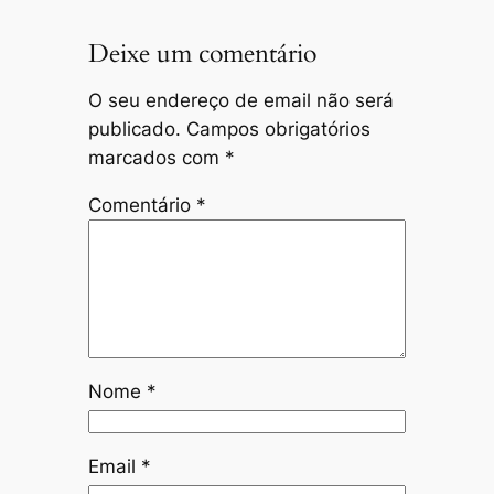
Deixe um comentário
O seu endereço de email não será
publicado.
Campos obrigatórios
marcados com
*
Comentário
*
Nome
*
Email
*