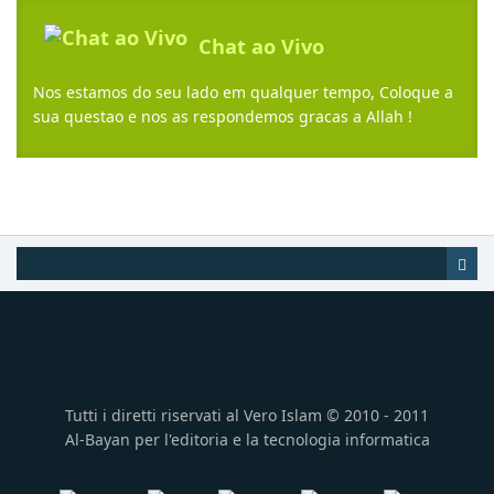
Tutti i diretti riservati al Vero Islam © 2010 - 2011
Al-Bayan per l'editoria e la tecnologia informatica