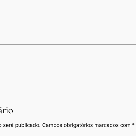
rio
 será publicado.
Campos obrigatórios marcados com
*