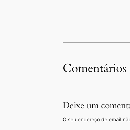
Comentários
Deixe um comentá
O seu endereço de email não