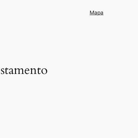
Mapa
estamento