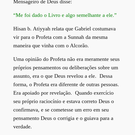
Mensageiro de Deus disse:
“Me foi dado o Livro e algo semelhante a ele.”
Hisan b. Atiyyah relata que Gabriel costumava
vir para o Profeta com a Sunnah da mesma
maneira que vinha com o Alcorão.
Uma opinião do Profeta não era meramente seus
próprios pensamentos ou deliberações sobre um
assunto, era o que Deus revelou a ele. Dessa
forma, o Profeta era diferente de outras pessoas.
Era apoiado por revelação. Quando exercício
seu próprio raciocínio e estava correto Deus o
confirmava, e se cometesse um erro em seu
pensamento Deus o corrigia e o guiava para a
verdade.