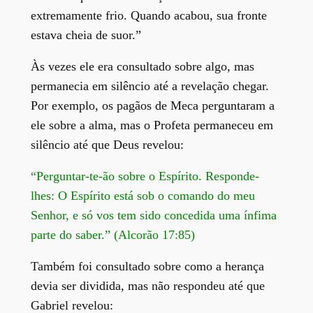
extremamente frio. Quando acabou, sua fronte
estava cheia de suor.”
Às vezes ele era consultado sobre algo, mas
permanecia em silêncio até a revelação chegar.
Por exemplo, os pagãos de Meca perguntaram a
ele sobre a alma, mas o Profeta permaneceu em
silêncio até que Deus revelou:
“Perguntar-te-ão sobre o Espírito. Responde-
lhes: O Espírito está sob o comando do meu
Senhor, e só vos tem sido concedida uma ínfima
parte do saber.” (Alcorão 17:85)
Também foi consultado sobre como a herança
devia ser dividida, mas não respondeu até que
Gabriel revelou: