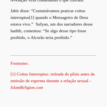
Jabir disse: “Costumávamos praticar coitus
interruptus[1] quando o Mensageiro de Deus
estava vivo.” Sufyan, um dos narradores desse
hadith, comentou: “Se algo desse tipo fosse
proibido, o Alcorão teria proibido.”
Footnotes:
[1] Coitus Interruptus: retirada do pênis antes da
emissão de esperma durante a relação sexual.
–
IslamReligion.com