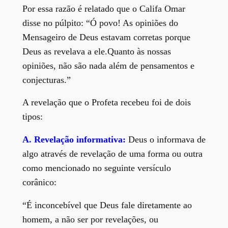
Por essa razão é relatado que o Califa Omar
disse no púlpito: “Ó povo! As opiniões do
Mensageiro de Deus estavam corretas porque
Deus as revelava a ele.Quanto às nossas
opiniões, não são nada além de pensamentos e
conjecturas.”
A revelação que o Profeta recebeu foi de dois
tipos:
A.
Revelação informativa:
Deus o informava de
algo através de revelação de uma forma ou outra
como mencionado no seguinte versículo
corânico:
“É inconcebível que Deus fale diretamente ao
homem, a não ser por revelações, ou