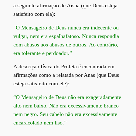
a seguinte afirmação de Aisha (que Deus esteja
satisfeito com ela):
“O Mensageiro de Deus nunca era indecente ou
vulgar, nem era espalhafatoso. Nunca respondia
com abusos aos abusos de outros. Ao contrário,
era tolerante e perdoador.”
A descrição física do Profeta é encontrada em
afirmações como a relatada por Anas (que Deus
esteja satisfeito com ele):
“O Mensageiro de Deus não era exageradamente
alto nem baixo. Não era excessivamente branco
nem negro. Seu cabelo não era excessivamente
encaracolado nem liso.”