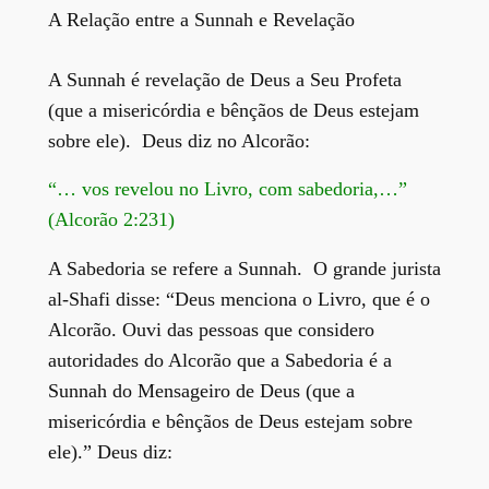
A Relação entre a Sunnah e Revelação
A Sunnah é revelação de Deus a Seu Profeta
(que a misericórdia e bênçãos de Deus estejam
sobre ele). Deus diz no Alcorão:
“… vos revelou no Livro, com sabedoria,…”
(Alcorão 2:231)
A Sabedoria se refere a Sunnah. O grande jurista
al-Shafi disse: “Deus menciona o Livro, que é o
Alcorão. Ouvi das pessoas que considero
autoridades do Alcorão que a Sabedoria é a
Sunnah do Mensageiro de Deus (que a
misericórdia e bênçãos de Deus estejam sobre
ele).” Deus diz: