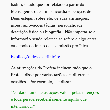
hadith, é tudo que foi relatado a partir do
Mensageiro, que a misericórdia e bênçãos de
Deus estejam sobre ele, de suas afirmações,
ações, aprovações tácitas, personalidade,
descrição física ou biografia. Não importa se a
informação sendo relatada se refere a algo antes
ou depois do início de sua missão profética.
Explicação dessa definição:
As afirmações do Profeta incluem tudo que o
Profeta disse por várias razões em diferentes
ocasiões. Por exemplo, ele disse:
“Verdadeiramente as ações valem pelas intenções
e toda pessoa receberá somente aquilo que
intencionou.”