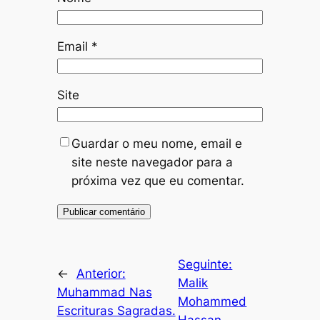
Email
*
Site
Guardar o meu nome, email e
site neste navegador para a
próxima vez que eu comentar.
Seguinte:
←
Anterior:
Malik
Muhammad Nas
Mohammed
Escrituras Sagradas.
Hassan,