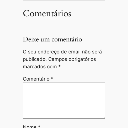
Comentários
Deixe um comentário
O seu endereço de email não será
publicado.
Campos obrigatórios
marcados com
*
Comentário
*
Nome
*