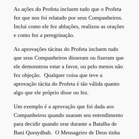
As ações do Profeta incluem tudo que o Profeta
fez que nos foi relatado por seus Companheiros.
Inclui como ele fez abluções, realizou as orações
e como fez a peregrinação.
As aprovações tácitas do Profeta incluem tudo
que seus Companheiros disseram ou fizeram que
ele demonstrou estar a favor, ou pelo menos não
fez objeção. Qualquer coisa que teve a
aprovação tácita do Profeta é tão válida quanto
algo que ele próprio disse ou fez.
Um exemplo é a aprovação que foi dada aos
Companheiros quando usaram seu entendimento
para decidir quando orar durante a Batalha de
Bani Quraydhah. O Mensageiro de Deus tinha