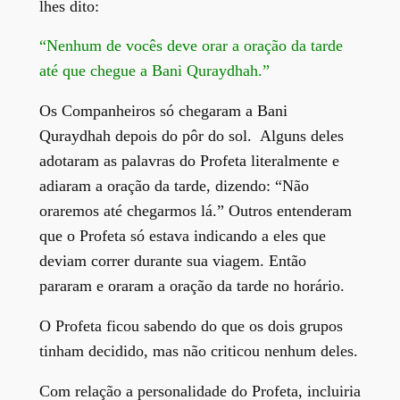
lhes dito:
“Nenhum de vocês deve orar a oração da tarde
até que chegue a Bani Quraydhah.”
Os Companheiros só chegaram a Bani
Quraydhah depois do pôr do sol. Alguns deles
adotaram as palavras do Profeta literalmente e
adiaram a oração da tarde, dizendo: “Não
oraremos até chegarmos lá.” Outros entenderam
que o Profeta só estava indicando a eles que
deviam correr durante sua viagem. Então
pararam e oraram a oração da tarde no horário.
O Profeta ficou sabendo do que os dois grupos
tinham decidido, mas não criticou nenhum deles.
Com relação a personalidade do Profeta, incluiria