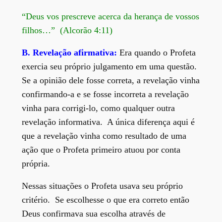
“Deus vos prescreve acerca da herança de vossos
filhos…” (Alcorão 4:11)
B.
Revelação afirmativa:
Era quando o Profeta
exercia seu próprio julgamento em uma questão.
Se a opinião dele fosse correta, a revelação vinha
confirmando-a e se fosse incorreta a revelação
vinha para corrigi-lo, como qualquer outra
revelação informativa. A única diferença aqui é
que a revelação vinha como resultado de uma
ação que o Profeta primeiro atuou por conta
própria.
Nessas situações o Profeta usava seu próprio
critério. Se escolhesse o que era correto então
Deus confirmava sua escolha através de