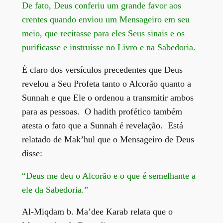
De fato, Deus conferiu um grande favor aos
crentes quando enviou um Mensageiro em seu
meio, que recitasse para eles Seus sinais e os
purificasse e instruísse no Livro e na Sabedoria.
É claro dos versículos precedentes que Deus
revelou a Seu Profeta tanto o Alcorão quanto a
Sunnah e que Ele o ordenou a transmitir ambos
para as pessoas. O hadith profético também
atesta o fato que a Sunnah é revelação. Está
relatado de Mak’hul que o Mensageiro de Deus
disse:
“Deus me deu o Alcorão e o que é semelhante a
ele da Sabedoria.”
Al-Miqdam b. Ma’dee Karab relata que o