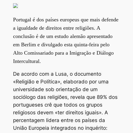
Portugal é dos países europeus que mais defende
a igualdade de direitos entre religiões. A
conclusão é de um estudo alemão apresentado
em Berlim e divulgado esta quinta-feira pelo
Alto Comissariado para a Imigração e Diálogo
Intercultural.
De acordo com a Lusa, o documento
«Religião e Política», elaborado por uma
universidade sob orientação de um
sociólogo das religiões, revela que 89% dos
portugueses crê que todos os grupos
religiosos devem «ter direitos iguais». A
percentagem lidera entre os países da
União Europeia integrados no inquérito: