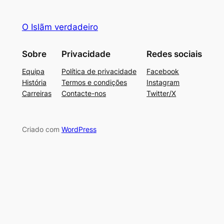
O Islãm verdadeiro
Sobre
Privacidade
Redes sociais
Equipa
Política de privacidade
Facebook
História
Termos e condições
Instagram
Carreiras
Contacte-nos
Twitter/X
Criado com
WordPress