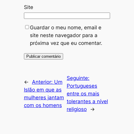
Site
Guardar o meu nome, email e
site neste navegador para a
próxima vez que eu comentar.
Seguinte:
←
Anterior:
Um
Portugueses
Islão em que as
entre os mais
mulheres jantam
tolerantes a nível
com os homens
religioso
→