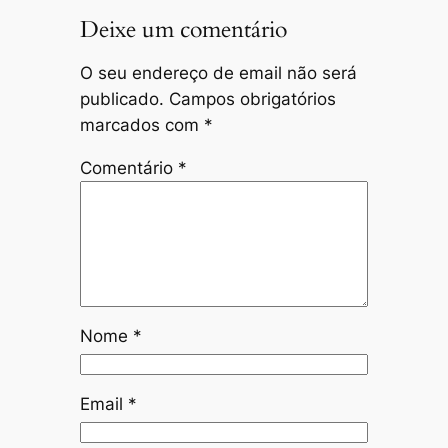
Deixe um comentário
O seu endereço de email não será
publicado.
Campos obrigatórios
marcados com
*
Comentário
*
Nome
*
Email
*