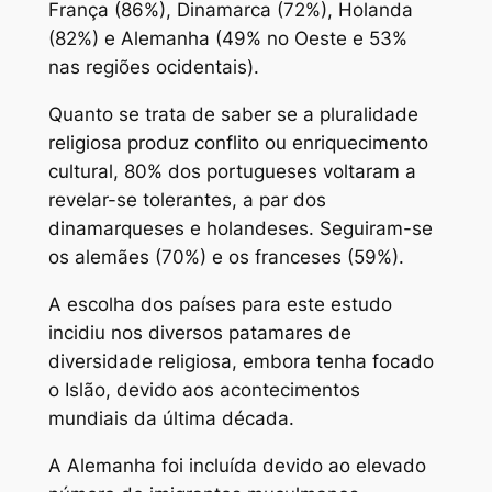
França (86%), Dinamarca (72%), Holanda
(82%) e Alemanha (49% no Oeste e 53%
nas regiões ocidentais).
Quanto se trata de saber se a pluralidade
religiosa produz conflito ou enriquecimento
cultural, 80% dos portugueses voltaram a
revelar-se tolerantes, a par dos
dinamarqueses e holandeses. Seguiram-se
os alemães (70%) e os franceses (59%).
A escolha dos países para este estudo
incidiu nos diversos patamares de
diversidade religiosa, embora tenha focado
o Islão, devido aos acontecimentos
mundiais da última década.
A Alemanha foi incluída devido ao elevado