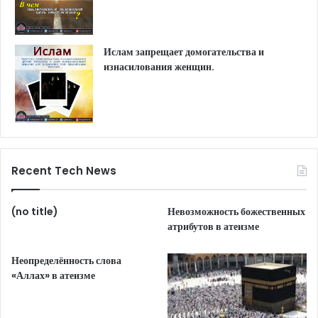
Ислам запрещает домогательства и
изнасилования женщин.
Recent Tech News
(no title)
Невозможность божественных
атрибутов в атеизме
Неопределённость слова
«Аллах» в атеизме