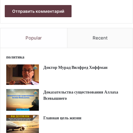
Popular
Recent
политика
Доктор Мурад Вилфред Хоффман
Доказательства существования Аллаха
Всевышнего
Главная цель жизни