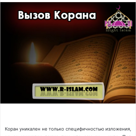
Коран уникален не только специфичностью изложения,