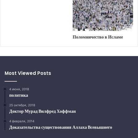
Поломничество в Исламе
Most Viewed Posts
4 июня, 2018
политика
25 октября, 2018
Доктор Мурад Вилфред Хоффман
4 февраля, 2014
Доказательства существования Аллаха Всевышнего