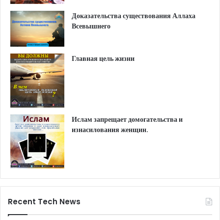
Доказательства существования Аллаха
Всевышнего
Главная цель жизни
Ислам запрещает домогательства и
изнасилования женщин.
Recent Tech News