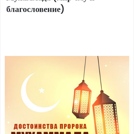
благословение)