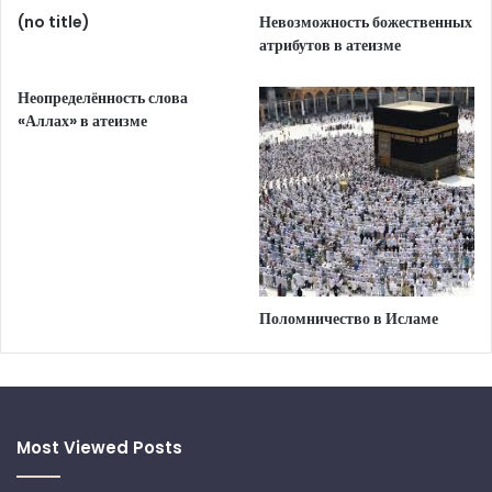
(no title)
Невозможность божественных
атрибутов в атеизме
Неопределённость слова
«Аллах» в атеизме
Поломничество в Исламе
Most Viewed Posts