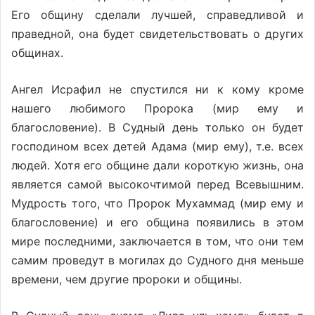
Его общину сделали лучшей, справедливой и
праведной, она будет свидетельствовать о других
общинах.
Ангел Исрафил не спустился ни к кому кроме
нашего любимого Пророка (мир ему и
благословение). В Судный день только он будет
господином всех детей Адама (мир ему), т.е. всех
людей. Хотя его общине дали короткую жизнь, она
является самой высокочтимой перед Всевышним.
Мудрость того, что Пророк Мухаммад (мир ему и
благословение) и его община появились в этом
мире последними, заключается в том, что они тем
самим проведут в могилах до Судного дня меньше
времени, чем другие пророки и общины.