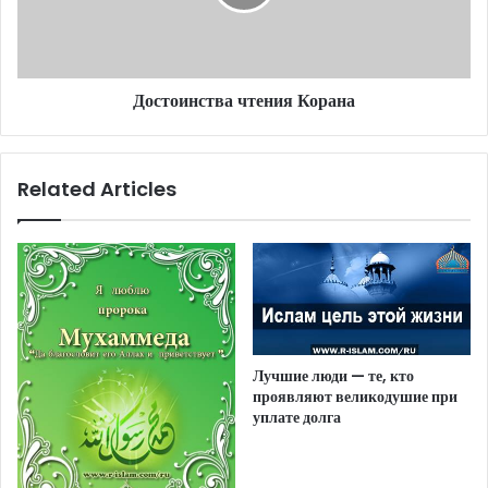
Достоинства чтения Корана
Related Articles
Лучшие люди — те, кто
проявляют великодушие при
уплате долга