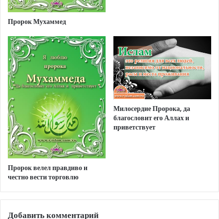
Пророк Мухаммед
Милосердие Пророка, да
благословит его Аллах и
приветствует
Пророк велел правдиво и
честно вести торговлю
Добавить комментарий