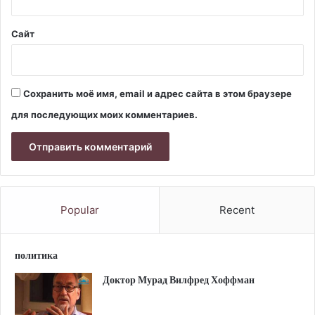
Сайт
Сохранить моё имя, email и адрес сайта в этом браузере
для последующих моих комментариев.
Popular
Recent
политика
Доктор Мурад Вилфред Хоффман