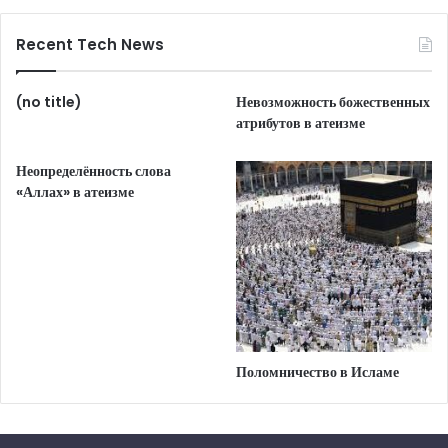
Recent Tech News
(no title)
Невозможность божественных
атрибутов в атеизме
Неопределённость слова
«Аллах» в атеизме
Поломничество в Исламе