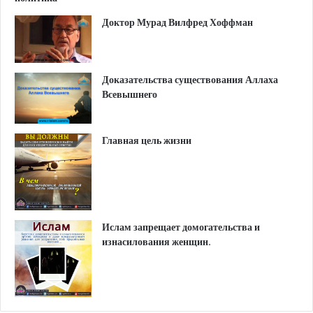
Доктор Мурад Вилфред Хоффман
Доказательства существования Аллаха
Всевышнего
Главная цель жизни
Ислам запрещает домогательства и
изнасилования женщин.