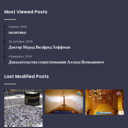
Most Viewed Posts
4 июня, 2018
политика
25 октября, 2018
Доктор Мурад Вилфред Хоффман
4 февраля, 2014
Доказательства существования Аллаха Всевышнего
Last Modified Posts