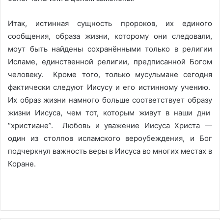
Итак, истинная сущность пророков, их единого
сообщения, образа жизни, которому они следовали,
моут быть найдены сохранёнными только в религии
Исламе, единственной религии, предписанной Богом
человеку. Кроме того, только мусульмане сегодня
фактически следуют Иисусу и его истинному учению.
Их образ жизни намного больше соответствует образу
жизни Иисуса, чем тот, которым живут в наши дни
“христиане”. Любовь и уважение Иисуса Христа —
один из столпов исламского вероубеждения, и Бог
подчеркнул важность веры в Иисуса во многих местах в
Коране.