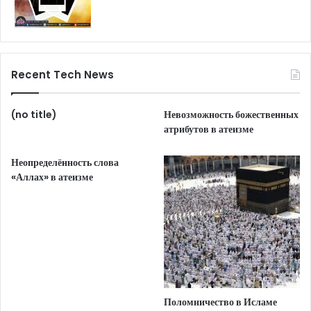
Recent Tech News
(no title)
Невозможность божественных
атрибутов в атеизме
Неопределённость слова
«Аллах» в атеизме
Поломничество в Исламе