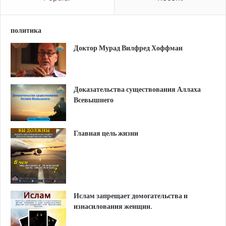
политика
Доктор Мурад Вилфред Хоффман
Доказательства существования Аллаха
Всевышнего
Главная цель жизни
Ислам запрещает домогательства и
изнасилования женщин.