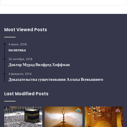
Most Viewed Posts
4 июня, 2018
политика
25 октября, 2018
Доктор Мурад Вилфред Хоффман
4 февраля, 2014
Доказательства существования Аллаха Всевышнего
Last Modified Posts