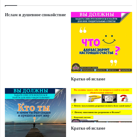
Ислам и душевное спокойствие
Кратко об исламе
Кратко об исламе