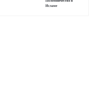
Поломничество в
Исламе