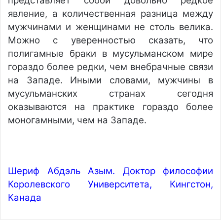
представляет собой довольно редкое
явление, а количественная разница между
мужчинами и женщинами не столь велика.
Можно с уверенностью сказать, что
полигамные браки в мусульманском мире
гораздо более редки, чем внебрачные связи
на Западе. Иными словами, мужчины в
мусульманских странах сегодня
оказываются на практике гораздо более
моногамными, чем на Западе.
Шериф Абдэль Азым. Доктор философии
Королевского Университета, Кингстон,
Канада