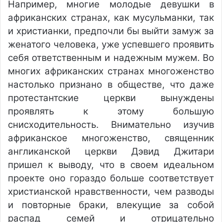
Например, многие молодые девушки в
африканских странах, как мусульманки, так
и христианки, предпочли бы выйти замуж за
женатого человека, уже успевшего проявить
себя ответственным и надежным мужем. Во
многих африканских странах многоженство
настолько признано в обществе, что даже
протестантские церкви вынуждены
проявлять к этому большую
снисходительность. Внимательно изучив
африканское многоженство, священник
англиканской церкви Дэвид Джитари
пришел к выводу, что в своем идеальном
проекте оно гораздо больше соответствует
христианской нравственности, чем разводы
и повторные браки, влекущие за собой
распад семей и отрицательно