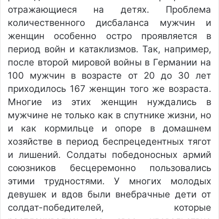
отражающиеся на детях. Проблема
количественного дисбаланса мужчин и
женщин особенно остро проявляется в
период войн и катаклизмов. Так, например,
после второй мировой войны в Германии на
100 мужчин в возрасте от 20 до 30 лет
приходилось 167 женщин того же возраста.
Многие из этих женщин нуждались в
мужчине не только как в спутнике жизни, но
и как кормильце и опоре в домашнем
хозяйстве в период беспрецедентных тягот
и лишений. Солдаты победоносных армий
союзников бесцеремонно пользовались
этими трудностями. У многих молодых
девушек и вдов были внебрачные дети от
солдат-победителей, которые