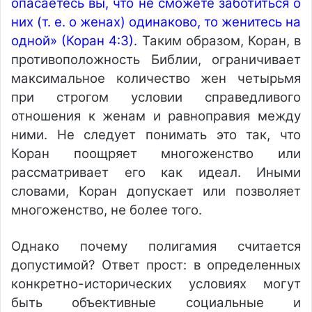
опасаетесь вы, что не сможете заботиться о
них (т. е. о женах) одинаково, то женитесь на
одной» (Коран 4:3).
Таким образом, Коран, в
противоположность Библии, ограничивает
максимальное количество жен четырьмя
при строгом условии справедливого
отношения к женам и равноправия между
ними. Не следует понимать это так, что
Коран поощряет многоженство или
рассматривает его как идеал. Иными
словами, Коран допускает или позволяет
многоженство, не более того.
Однако почему полигамия считается
допустимой? Ответ прост: в определенных
конкретно-исторических условиях могут
быть объективные социальные и