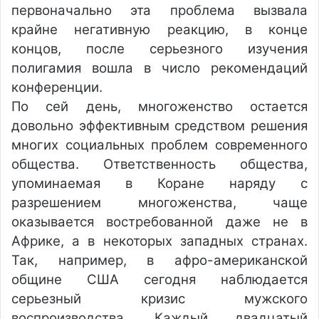
первоначально эта проблема вызвала
крайне негативную реакцию, в конце
концов, после серьезного изучения
полигамия вошла в число рекомендаций
конференции.
По сей день, многоженство остается
довольно эффективным средством решения
многих социальных проблем современного
общества. Ответственность общества,
упоминаемая в Коране наряду с
разрешением многоженства, чаще
оказывается востребованной даже не в
Африке, а в некоторых западных странах.
Так, например, в афро-американской
общине США сегодня наблюдается
серьезный кризис мужского
воспроизводства. Каждый двадцатый