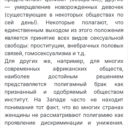
— умерщвление новорожденных девочек
(существующее в некоторых обществах по
сей день!). Некоторые полагают, что
единственным выходом из этого положения
является принятие всех видов сексуальной
свободы: проституции, внебрачных половых
связей, гомосексуализма и т.д.
Для других же, например, для многих
современных африканских обществ,
наиболее достойным решением
представляется полигамный брак как
признанный и одобряемый обществом
институт. На Западе часто не находит
понимания тот факт, что во многих странах
женщины не рассматривают полигамию как
проявление дискриминации и унижения.