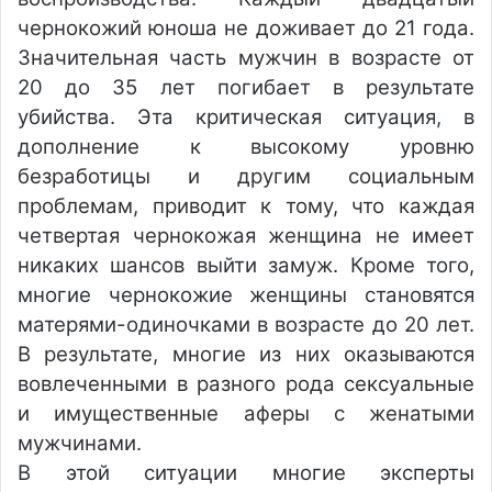
чернокожий юноша не доживает до 21 года.
Значительная часть мужчин в возрасте от
20 до 35 лет погибает в результате
убийства. Эта критическая ситуация, в
дополнение к высокому уровню
безработицы и другим социальным
проблемам, приводит к тому, что каждая
четвертая чернокожая женщина не имеет
никаких шансов выйти замуж. Кроме того,
многие чернокожие женщины становятся
матерями-одиночками в возрасте до 20 лет.
В результате, многие из них оказываются
вовлеченными в разного рода сексуальные
и имущественные аферы с женатыми
мужчинами.
В этой ситуации многие эксперты