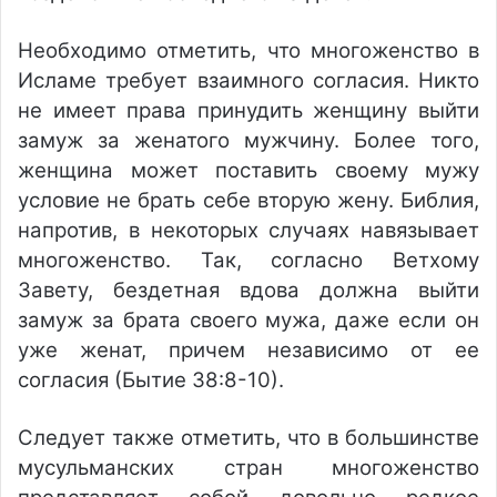
Необходимо отметить, что многоженство в
Исламе требует взаимного согласия. Никто
не имеет права принудить женщину выйти
замуж за женатого мужчину. Более того,
женщина может поставить своему мужу
условие не брать себе вторую жену. Библия,
напротив, в некоторых случаях навязывает
многоженство. Так, согласно Ветхому
Завету, бездетная вдова должна выйти
замуж за брата своего мужа, даже если он
уже женат, причем независимо от ее
согласия (Бытие 38:8-10).
Следует также отметить, что в большинстве
мусульманских стран многоженство