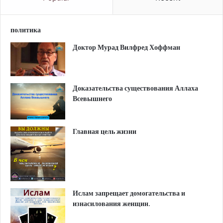
политика
Доктор Мурад Вилфред Хоффман
Доказательства существования Аллаха
Всевышнего
Главная цель жизни
Ислам запрещает домогательства и
изнасилования женщин.