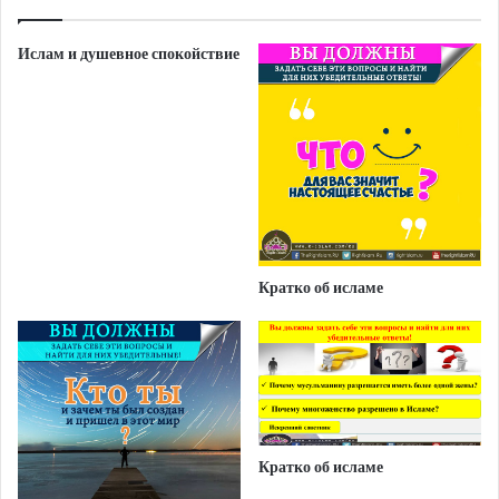
Ислам и душевное спокойствие
Кратко об исламе
Кратко об исламе