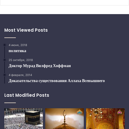
Most Viewed Posts
4 июня, 2018
политика
25 октября, 2018
Доктор Мурад Вилфред Хоффман
4 февраля, 2014
Доказательства существования Аллаха Всевышнего
Last Modified Posts