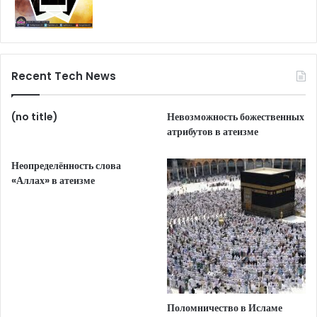
Recent Tech News
(no title)
Невозможность божественных
атрибутов в атеизме
Неопределённость слова
«Аллах» в атеизме
Поломничество в Исламе