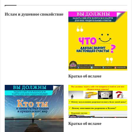
Ислам и душевное спокойствие
Кратко об исламе
Кратко об исламе