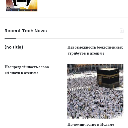
Recent Tech News
(no title)
Невозможность божественных
атрибутов в атеизме
Неопределённость слова
«Аллах» в атеизме
Поломничество в Исламе