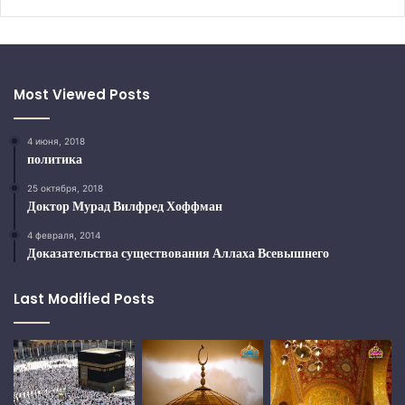
Most Viewed Posts
4 июня, 2018
политика
25 октября, 2018
Доктор Мурад Вилфред Хоффман
4 февраля, 2014
Доказательства существования Аллаха Всевышнего
Last Modified Posts