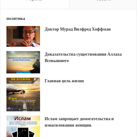
политика
Доктор Мурад Вилфред Хоффман
Доказательства существования Аллаха
Всевышнего
Главная цель жизни
Ислам запрещает домогательства и
изнасилования женщин.