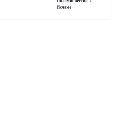
Поломничество в
Исламе