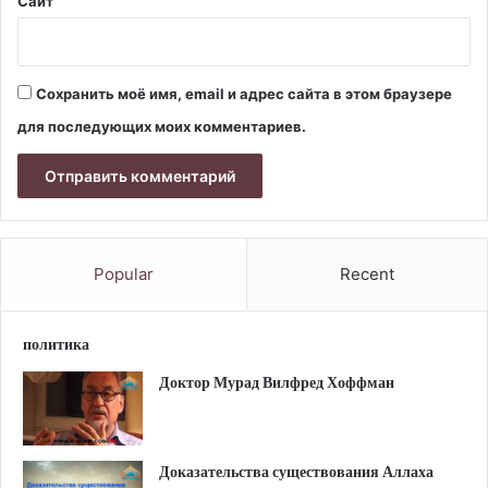
Сайт
Сохранить моё имя, email и адрес сайта в этом браузере
для последующих моих комментариев.
Popular
Recent
политика
Доктор Мурад Вилфред Хоффман
Доказательства существования Аллаха