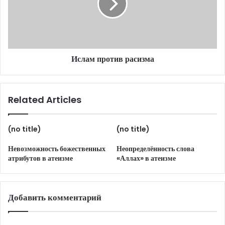
Ислам против расизма
Related Articles
(no title)
(no title)
Невозможность божественных
Неопределённость слова
атрибутов в атеизме
«Аллах» в атеизме
Добавить комментарий