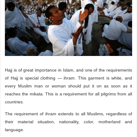
Hajj is of great importance in Islam, and one of the requirements
of Hajj is special clothing — ihram.
This garment is white, and
every Muslim man or woman should put it on as soon as it
reaches the mikata.
This is a requirement for all pilgrims from all
countries.
The requirement of ihram extends to all Muslims, regardless of
their material situation, nationality, color, motherland and
language.