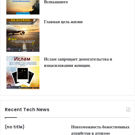
Всевышнего
Главная цель жизни
Ислам запрещает домогательства и
изнасилования женщин.
Recent Tech News
(no title)
Невозможность божественных
атрибутов в атеизме