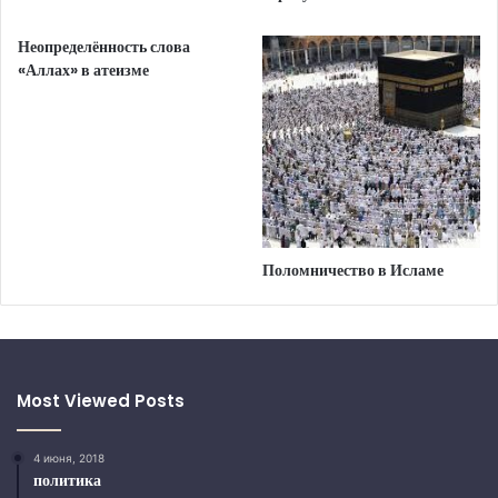
Неопределённость слова
«Аллах» в атеизме
Поломничество в Исламе
Most Viewed Posts
4 июня, 2018
политика