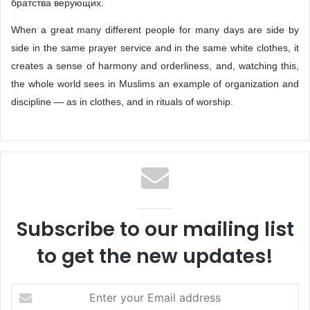
братства верующих.
When a great many different people for many days are side by
side in the same prayer service and in the same white clothes, it
creates a sense of harmony and orderliness, and, watching this,
the whole world sees in Muslims an example of organization and
discipline — as in clothes, and in rituals of worship.
Subscribe to our mailing list
to get the new updates!
E
n