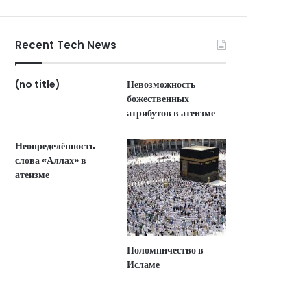
Recent Tech News
(no title)
Невозможность
божественных
атрибутов в атеизме
Неопределённость
слова «Аллах» в
атеизме
Поломничество в
Исламе