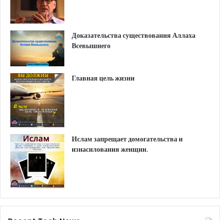
Доказательства существования Аллаха
Всевышнего
Главная цель жизни
Ислам запрещает домогательства и
изнасилования женщин.