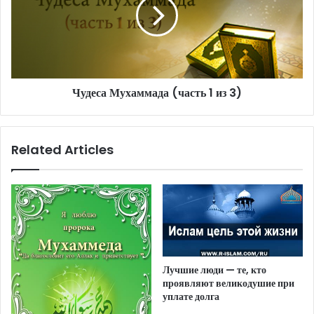
Чудеса Мухаммада (часть 1 из 3)
Related Articles
Лучшие люди — те, кто
проявляют великодушие при
уплате долга