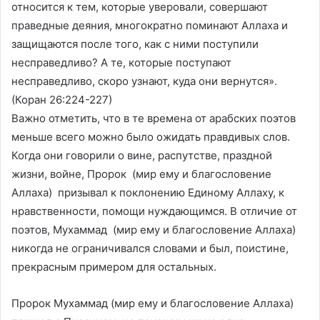
относится к тем, которые уверовали, совершают
праведные деяния, многократно поминают Аллаха и
защищаются после того, как с ними поступили
несправедливо? А те, которые поступают
несправедливо, скоро узнают, куда они вернутся».
(Коран 26:224-227)
Важно отметить, что в те времена от арабских поэтов
меньше всего можно было ожидать правдивых слов.
Когда они говорили о вине, распутстве, праздной
жизни, войне, Пророк (мир ему и благословение
Аллаха) призывал к поклонению Единому Аллаху, к
нравственности, помощи нуждающимся. В отличие от
поэтов, Мухаммад (мир ему и благословение Аллаха)
никогда не ограничивался словами и был, поистине,
прекрасным примером для остальных.
Пророк Мухаммад (мир ему и благословение Аллаха)