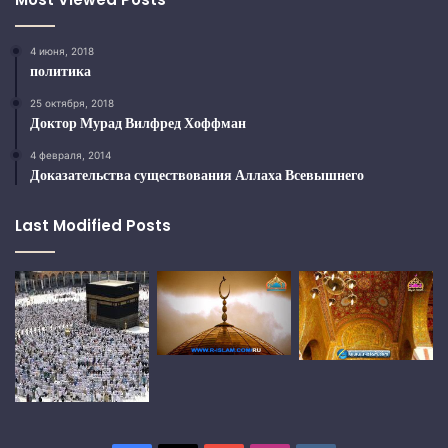
4 июня, 2018
политика
25 октября, 2018
Доктор Мурад Вилфред Хоффман
4 февраля, 2014
Доказательства существования Аллаха Всевышнего
Last Modified Posts