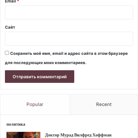
й
Email
*
*
Сайт
Сохранить моё имя, email и адрес сайта в этом браузере
для последующих моих комментариев.
Popular
Recent
политика
Доктор Мурад Вилфред Хоффман