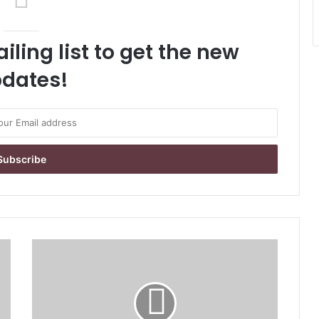
iling list to get the new
dates!