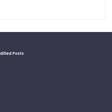
dified Posts