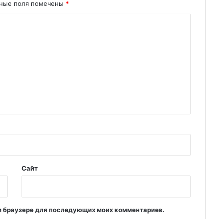
ьные поля помечены
*
Сайт
том браузере для последующих моих комментариев.