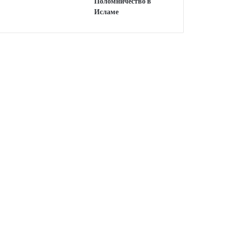
Поломничество в
Исламе