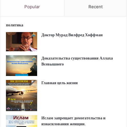
Popular
Recent
политика
Доктор Мурад Вилфред Хоффман
Доказательства существования Аллаха
Всевышнего
Главная цель жизни
Ислам запрещает домогательства и
изнасилования женщин.