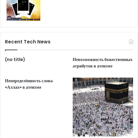
Recent Tech News
(no title)
Невозможность божественных
атрибутов в атеизме
Неопределённость слова
«Аллах» в атеизме