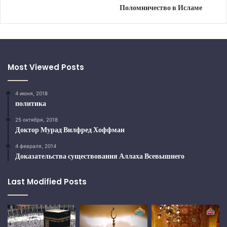
Поломничество в Исламе
Most Viewed Posts
4 июня, 2018
политика
25 октября, 2018
Доктор Мурад Вилфред Хоффман
4 февраля, 2014
Доказательства существования Аллаха Всевышнего
Last Modified Posts