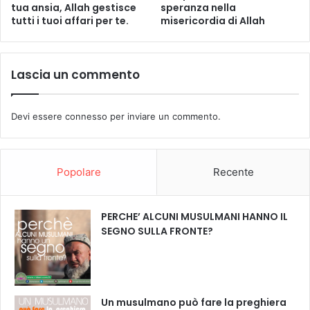
tua ansia, Allah gestisce
speranza nella
tutti i tuoi affari per te.
misericordia di Allah
Lascia un commento
Devi essere
connesso
per inviare un commento.
Popolare
Recente
PERCHE’ ALCUNI MUSULMANI HANNO IL
SEGNO SULLA FRONTE?
Un musulmano può fare la preghiera