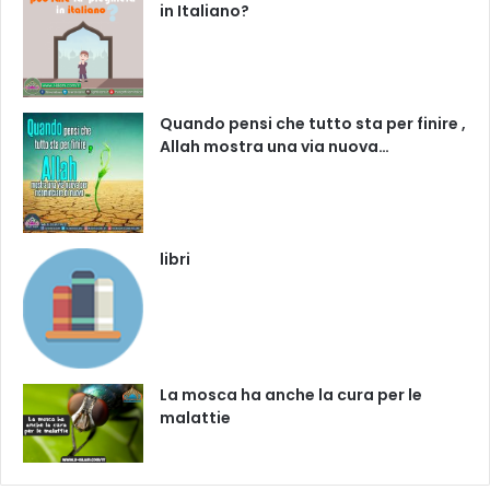
in Italiano?
Quando pensi che tutto sta per finire ,
Allah mostra una via nuova…
libri
La mosca ha anche la cura per le
malattie