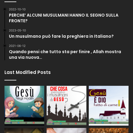
2022-10-10
PERCHE’ ALCUNI MUSULMANI HANNO IL SEGNO SULLA
FRONTE?
2023-05-10
Un musulmano può fare la preghiera in Italiano?
2021-06-12
Quando pensi che tutto sta per finire , Allah mostra
una via nuova…
Last Modified Posts