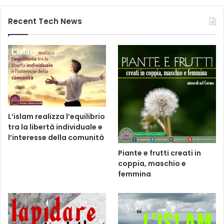
Recent Tech News
L’islam realizza l’equilibrio
tra la libertà individuale e
l’interesse della comunità
Piante e frutti creati in
coppia, maschio e
femmina