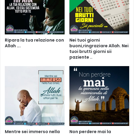
Ripara la tua relazione con
Nei tuoi giorni
Allah ….
buoni,ringraziare Allah. Nei
tuoi brutti giorni sii
paziente ..
Mentre sei immerso nella
Non perdere mai la