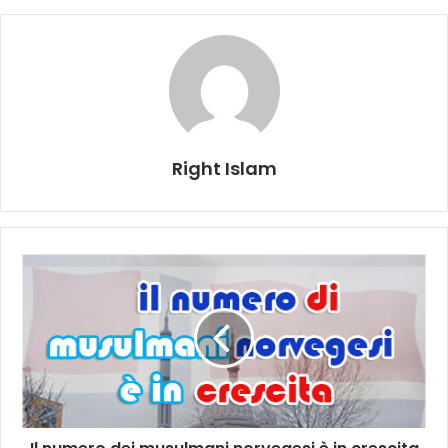
Right Islam