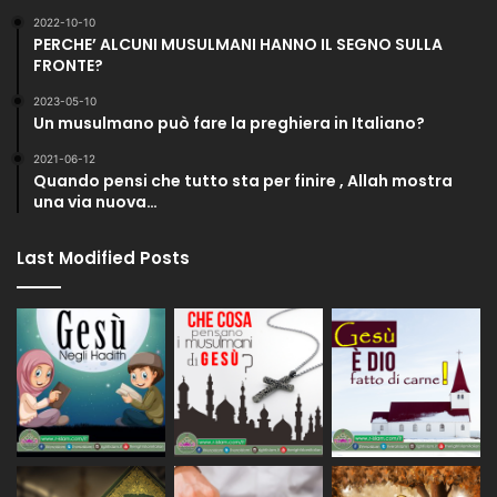
2022-10-10
PERCHE’ ALCUNI MUSULMANI HANNO IL SEGNO SULLA
FRONTE?
2023-05-10
Un musulmano può fare la preghiera in Italiano?
2021-06-12
Quando pensi che tutto sta per finire , Allah mostra
una via nuova…
Last Modified Posts