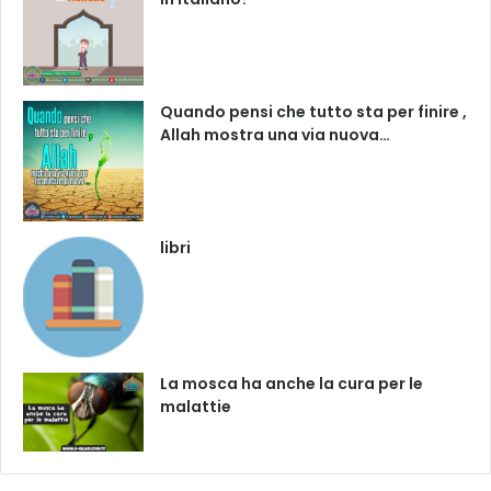
Quando pensi che tutto sta per finire ,
Allah mostra una via nuova…
libri
La mosca ha anche la cura per le
malattie