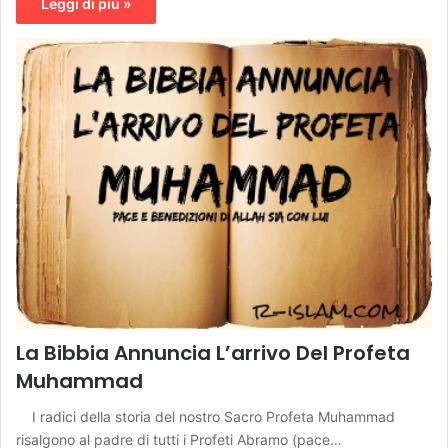
Leggi di più »
La Bibbia Annuncia L’arrivo Del Profeta
Muhammad
I radici della storia del nostro Sacro Profeta Muhammad
risalgono al padre di tutti i Profeti Abramo (pace…