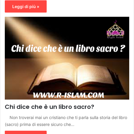
Leggi di più »
Chi dice che è un libro sacro?
Non troverai mai un cristiano che ti parla sulla storia del libro
(sacro) prima di essere sicuro che…