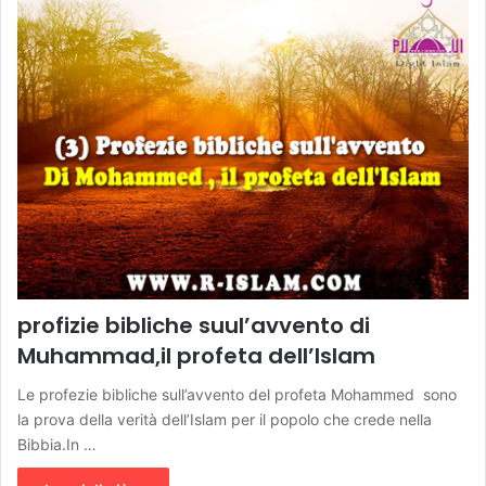
profizie bibliche suul’avvento di
Muhammad,il profeta dell’Islam
Le profezie bibliche sull’avvento del profeta Mohammed sono
la prova della verità dell’Islam per il popolo che crede nella
Bibbia.In …