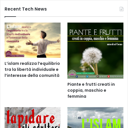
Recent Tech News
L’islam realizza l’equilibrio
tra la libertà individuale e
l’interesse della comunità
Piante e frutti creati in
coppia, maschio e
femmina