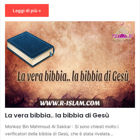
Leggi di più »
La vera bibbia.. la bibbia di Gesù
Monkez Bin Mahmoud Al Sakkar : Si sono chiesti molto i
verificatori della bibbia di Gesù, che è stata rivelata…