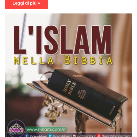
Leggi di più »